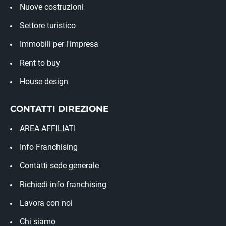
Nuove costruzioni
Settore turistico
Immobili per l'impresa
Rent to buy
House design
CONTATTI DIREZIONE
AREA AFFILIATI
Info Franchising
Contatti sede generale
Richiedi info franchising
Lavora con noi
Chi siamo