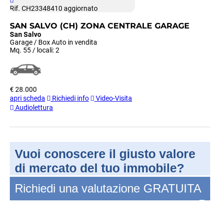
Rif. CH23348410
aggiornato
SAN SALVO (CH) ZONA CENTRALE GARAGE
San Salvo
Garage / Box Auto in vendita
Mq. 55 / locali: 2
€ 28.000
apri scheda
Richiedi info
Video-Visita
Audiolettura
Vuoi conoscere il giusto valore
di mercato del tuo immobile?
Richiedi una valutazione GRATUITA