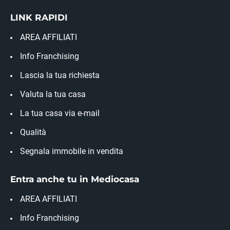
LINK RAPIDI
AREA AFFILIATI
Info Franchising
Lascia la tua richiesta
Valuta la tua casa
La tua casa via e-mail
Qualità
Segnala immobile in vendita
Entra anche tu in Mediocasa
AREA AFFILIATI
Info Franchising