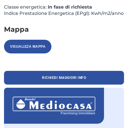
Classe energetica:
In fase di richiesta
Indice Prestazione Energetica (EPgl): Kwh/m2/anno
Mappa
VISUALIZZA MAPPA
RICHIEDI MAGGIORI INFO