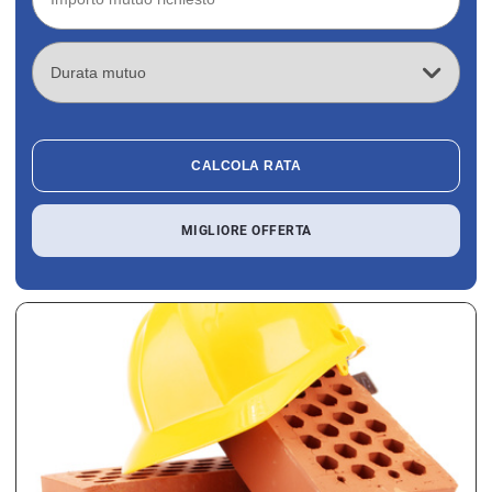
CALCOLA RATA
MIGLIORE OFFERTA