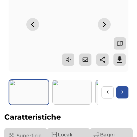
Caratteristiche
Locali
Bagni
Superficie