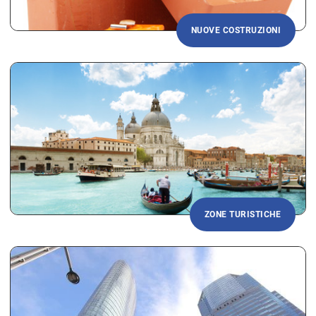
NUOVE COSTRUZIONI
ZONE TURISTICHE