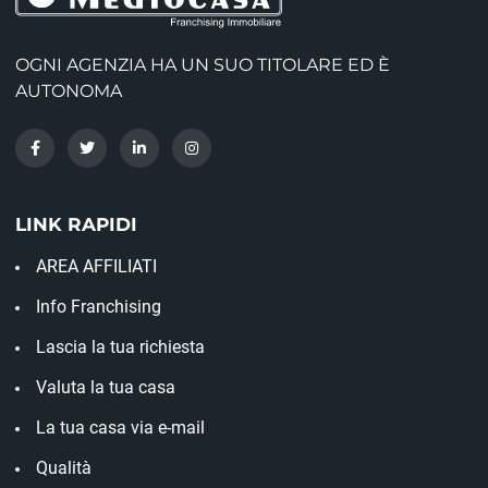
OGNI AGENZIA HA UN SUO TITOLARE ED È
AUTONOMA
LINK RAPIDI
AREA AFFILIATI
Info Franchising
Lascia la tua richiesta
Valuta la tua casa
La tua casa via e-mail
Qualità