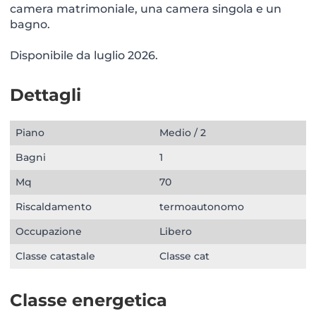
camera matrimoniale, una camera singola e un
bagno.
Disponibile da luglio 2026.
Dettagli
Piano
Medio / 2
Bagni
1
Mq
70
Riscaldamento
termoautonomo
Occupazione
Libero
Classe catastale
Classe cat
Classe energetica