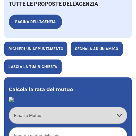
TUTTE LE PROPOSTE DELL'AGENZIA
PAGINA DELL'AGENZIA
RICHIEDI UN APPUNTAMENTO
SEGNALA AD UN AMICO
LASCIA LA TUA RICHIESTA
Calcola la rata del mutuo