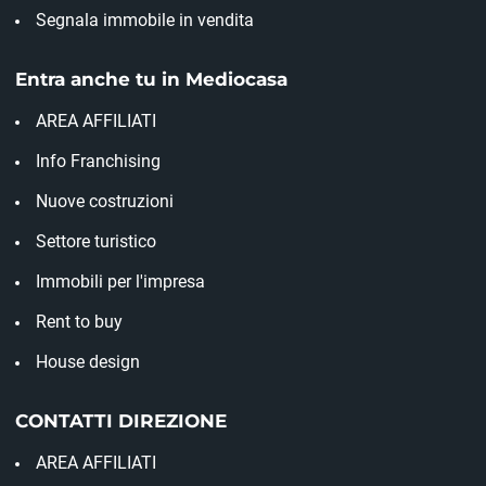
Segnala immobile in vendita
Entra anche tu in Mediocasa
AREA AFFILIATI
Info Franchising
Nuove costruzioni
Settore turistico
Immobili per l'impresa
Rent to buy
House design
CONTATTI DIREZIONE
AREA AFFILIATI