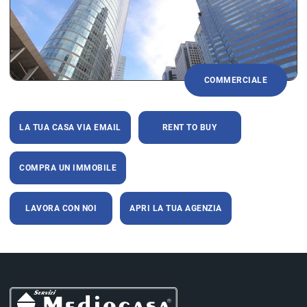
COMMERCIALE
LA TUA CASA VIA EMAIL
RENT TO BUY
COMPRA UN IMMOBILE
LAVORA CON NOI
APRI LA TUA AGENZIA