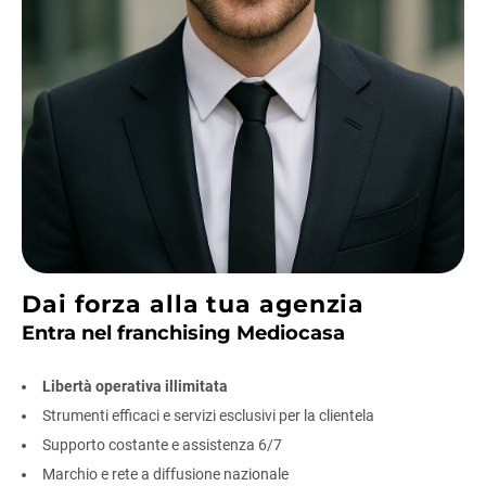
Dai forza alla tua agenzia
Entra nel franchising Mediocasa
Libertà operativa illimitata
Strumenti efficaci e servizi esclusivi per la clientela
Supporto costante e assistenza 6/7
Marchio e rete a diffusione nazionale