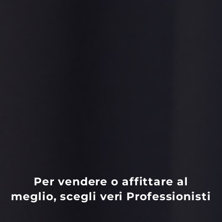
Per vendere o affittare al
meglio,
scegli veri Professionisti