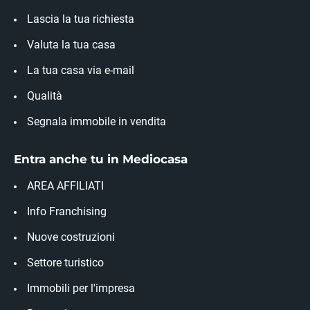
Lascia la tua richiesta
Valuta la tua casa
La tua casa via e-mail
Qualità
Segnala immobile in vendita
Entra anche tu in Mediocasa
AREA AFFILIATI
Info Franchising
Nuove costruzioni
Settore turistico
Immobili per l'impresa