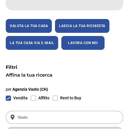
VALUTA LA TUA CASA
LASCIA LA TUA RICHIESTA
LA TUA CASA VIA E-MAIL
LAVORA CON NOI
Filtri
Affina la tua ricerca
per
Agenzia Vasto (CH)
Vendita
Affitto
Rent to Buy