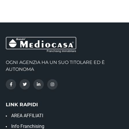
OGNI AGENZIA HA UN SUO TITOLARE ED È
AUTONOMA
LINK RAPIDI
AREA AFFILIATI
Info Franchising