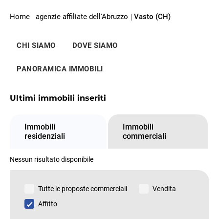
Home
agenzie affiliate dell'Abruzzo
Vasto (CH)
CHI SIAMO
DOVE SIAMO
PANORAMICA IMMOBILI
Ultimi immobili inseriti
Immobili
Immobili
residenziali
commerciali
Nessun risultato disponibile
Tutte le proposte commerciali
Vendita
Affitto