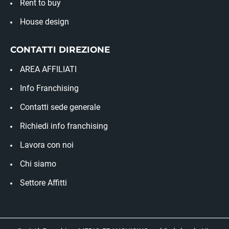
Rent to buy
House design
CONTATTI DIREZIONE
AREA AFFILIATI
Info Franchising
Contatti sede generale
Richiedi info franchising
Lavora con noi
Chi siamo
Settore Affitti