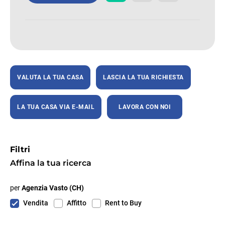
VALUTA LA TUA CASA
LASCIA LA TUA RICHIESTA
LA TUA CASA VIA E-MAIL
LAVORA CON NOI
Filtri
Affina la tua ricerca
per
Agenzia Vasto (CH)
Vendita
Affitto
Rent to Buy