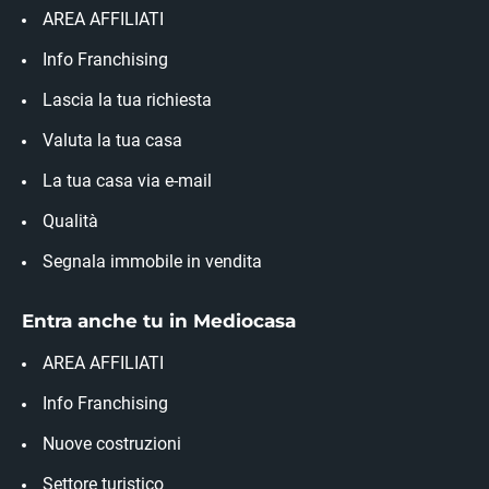
AREA AFFILIATI
Info Franchising
Lascia la tua richiesta
Valuta la tua casa
La tua casa via e-mail
Qualità
Segnala immobile in vendita
Entra anche tu in Mediocasa
AREA AFFILIATI
Info Franchising
Nuove costruzioni
Settore turistico