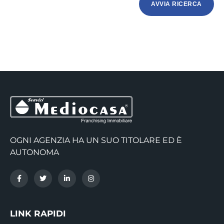
OGNI AGENZIA HA UN SUO TITOLARE ED È
AUTONOMA
LINK RAPIDI