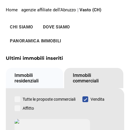
Home
agenzie affiliate dell'Abruzzo
Vasto (CH)
CHI SIAMO
DOVE SIAMO
PANORAMICA IMMOBILI
Ultimi immobili inseriti
Immobili
Immobili
residenziali
commerciali
Tutte le proposte commerciali
Vendita
Affitto