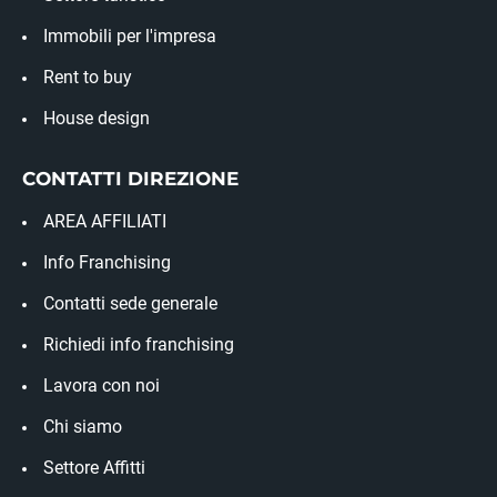
Immobili per l'impresa
Rent to buy
House design
CONTATTI DIREZIONE
AREA AFFILIATI
Info Franchising
Contatti sede generale
Richiedi info franchising
Lavora con noi
Chi siamo
Settore Affitti