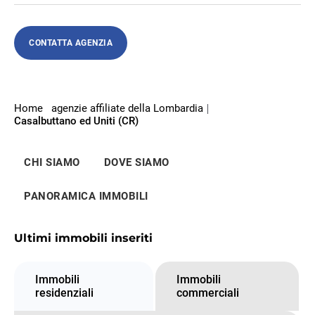
CONTATTA AGENZIA
Home
agenzie affiliate della Lombardia
Casalbuttano ed Uniti (CR)
CHI SIAMO
DOVE SIAMO
PANORAMICA IMMOBILI
Ultimi immobili inseriti
Immobili
Immobili
residenziali
commerciali