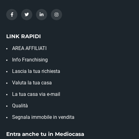
LINK RAPIDI
AREA AFFILIATI
Info Franchising
Lascia la tua richiesta
Valuta la tua casa
La tua casa via e-mail
Qualità
Segnala immobile in vendita
Entra anche tu in Mediocasa