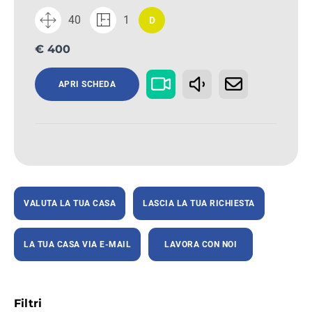
40
1
D
€ 400
APRI SCHEDA
VALUTA LA TUA CASA
LASCIA LA TUA RICHIESTA
LA TUA CASA VIA E-MAIL
LAVORA CON NOI
Filtri