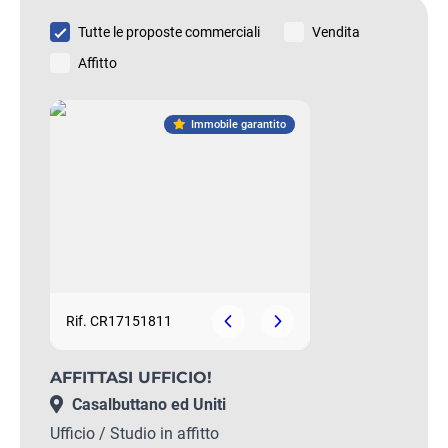
Tutte le proposte commerciali
Vendita
Affitto
Immobile garantito
Rif. CR17151811
AFFITTASI UFFICIO!
Casalbuttano ed Uniti
Ufficio / Studio in affitto