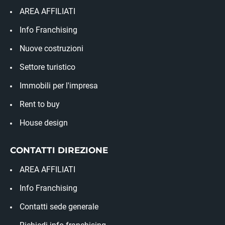
AREA AFFILIATI
Info Franchising
Nuove costruzioni
Settore turistico
Immobili per l'impresa
Rent to buy
House design
CONTATTI DIREZIONE
AREA AFFILIATI
Info Franchising
Contatti sede generale