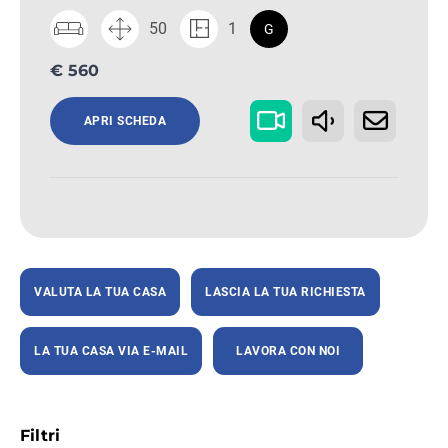
50
1
G
€ 560
APRI SCHEDA
VALUTA LA TUA CASA
LASCIA LA TUA RICHIESTA
LA TUA CASA VIA E-MAIL
LAVORA CON NOI
Filtri