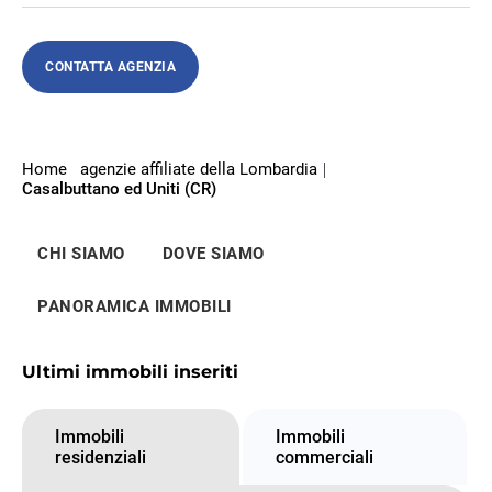
CONTATTA AGENZIA
Home
agenzie affiliate della Lombardia
Casalbuttano ed Uniti (CR)
CHI SIAMO
DOVE SIAMO
PANORAMICA IMMOBILI
Ultimi immobili inseriti
Immobili
Immobili
residenziali
commerciali