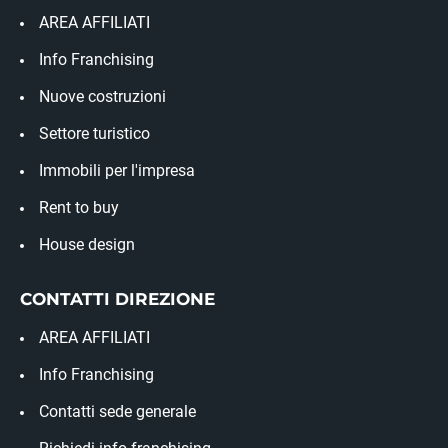
AREA AFFILIATI
Info Franchising
Nuove costruzioni
Settore turistico
Immobili per l'impresa
Rent to buy
House design
CONTATTI DIREZIONE
AREA AFFILIATI
Info Franchising
Contatti sede generale