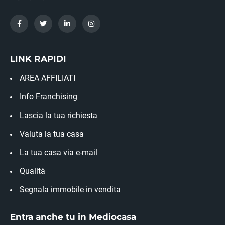
LINK RAPIDI
AREA AFFILIATI
Info Franchising
Lascia la tua richiesta
Valuta la tua casa
La tua casa via e-mail
Qualità
Segnala immobile in vendita
Entra anche tu in Mediocasa