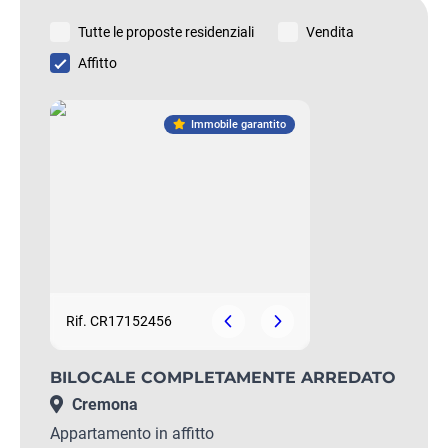
Tutte le proposte residenziali
Vendita
Affitto
Immobile garantito
Rif. CR17152456
BILOCALE COMPLETAMENTE ARREDATO
Cremona
Appartamento in affitto