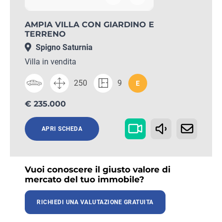
AMPIA VILLA CON GIARDINO E
TERRENO
Spigno Saturnia
Villa in vendita
250
9
E
€ 235.000
APRI SCHEDA
Vuoi conoscere il giusto valore di
mercato del tuo immobile?
RICHIEDI UNA VALUTAZIONE GRATUITA