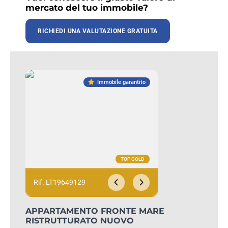
mercato del tuo immobile?
RICHIEDI UNA VALUTAZIONE GRATUITA
Immobile garantito
Rif. LT19649129
APPARTAMENTO FRONTE MARE
RISTRUTTURATO NUOVO