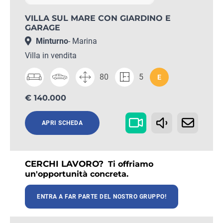
VILLA SUL MARE CON GIARDINO E
GARAGE
Minturno
- Marina
Villa in vendita
80
5
E
€ 140.000
APRI SCHEDA
CERCHI LAVORO?
Ti offriamo
un'opportunità concreta.
ENTRA A FAR PARTE DEL NOSTRO GRUPPO!