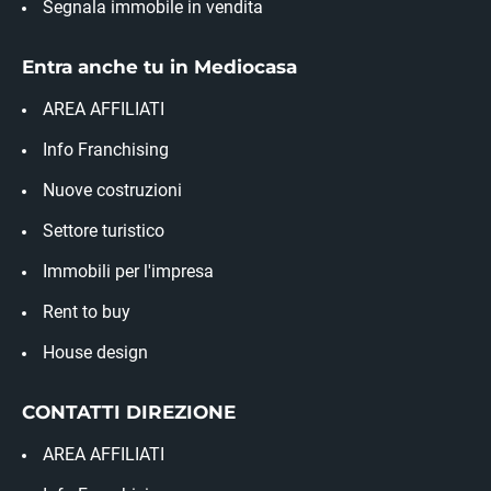
Segnala immobile in vendita
Entra anche tu in Mediocasa
AREA AFFILIATI
Info Franchising
Nuove costruzioni
Settore turistico
Immobili per l'impresa
Rent to buy
House design
CONTATTI DIREZIONE
AREA AFFILIATI