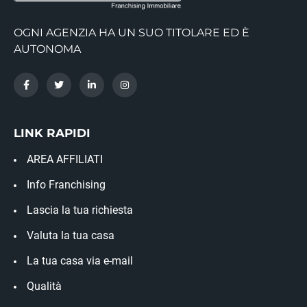
OGNI AGENZIA HA UN SUO TITOLARE ED È
AUTONOMA
LINK RAPIDI
AREA AFFILIATI
Info Franchising
Lascia la tua richiesta
Valuta la tua casa
La tua casa via e-mail
Qualità