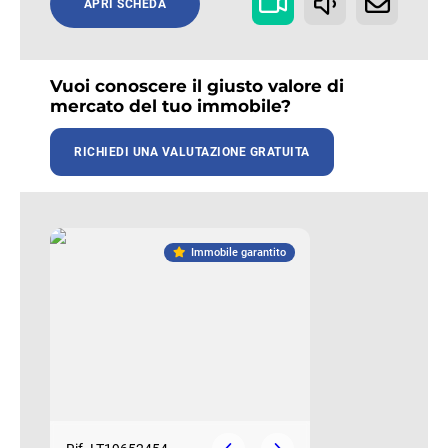
APRI SCHEDA
Vuoi conoscere il giusto valore di
mercato del tuo immobile?
RICHIEDI UNA VALUTAZIONE GRATUITA
Immobile garantito