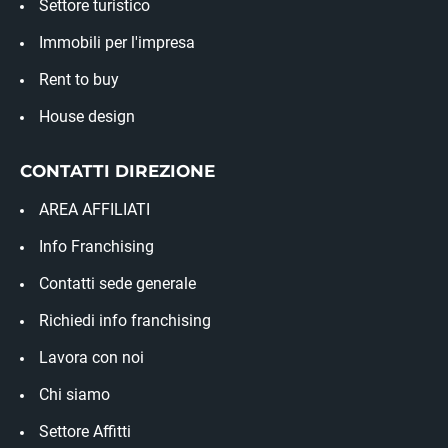
Settore turistico
Immobili per l'impresa
Rent to buy
House design
CONTATTI DIREZIONE
AREA AFFILIATI
Info Franchising
Contatti sede generale
Richiedi info franchising
Lavora con noi
Chi siamo
Settore Affitti