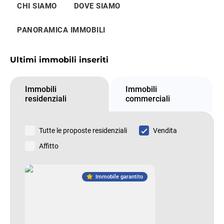
CHI SIAMO
DOVE SIAMO
PANORAMICA IMMOBILI
Ultimi immobili inseriti
Immobili
Immobili
residenziali
commerciali
Tutte le proposte residenziali
Vendita
Affitto
Immobile garantito