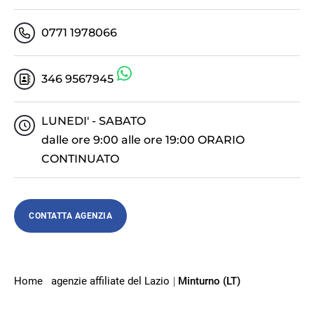
0771 1978066
346 9567945
LUNEDI' - SABATO
dalle ore 9:00 alle ore 19:00 ORARIO
CONTINUATO
CONTATTA AGENZIA
Home
agenzie affiliate del Lazio
Minturno (LT)