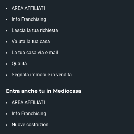
AREA AFFILIATI
Info Franchising
Lascia la tua richiesta
Valuta la tua casa
La tua casa via e-mail
Qualità
Segnala immobile in vendita
Entra anche tu in Mediocasa
AREA AFFILIATI
Info Franchising
Nuove costruzioni