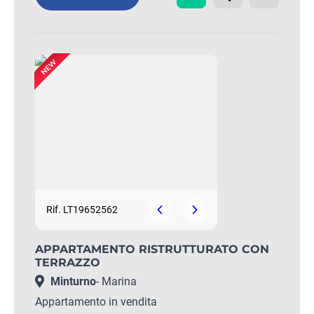
Rif. LT19652562
APPARTAMENTO RISTRUTTURATO CON
TERRAZZO
Minturno
- Marina
Appartamento in vendita