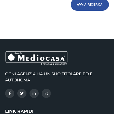
OGNI AGENZIA HA UN SUO TITOLARE ED È
AUTONOMA
LINK RAPIDI