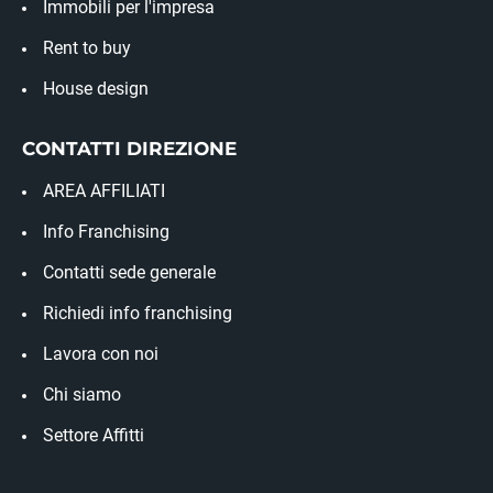
Immobili per l'impresa
Rent to buy
House design
CONTATTI DIREZIONE
AREA AFFILIATI
Info Franchising
Contatti sede generale
Richiedi info franchising
Lavora con noi
Chi siamo
Settore Affitti