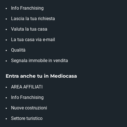
Info Franchising
Lascia la tua richiesta
Valuta la tua casa
La tua casa via e-mail
Qualità
Segnala immobile in vendita
Entra anche tu in Mediocasa
AREA AFFILIATI
Info Franchising
Nuove costruzioni
Settore turistico