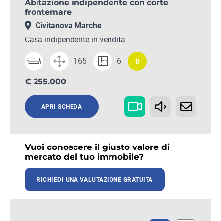
Abitazione indipendente con corte
frontemare
Civitanova Marche
Casa indipendente in vendita
165
6
D
€ 255.000
APRI SCHEDA
Vuoi conoscere il giusto valore di
mercato del tuo immobile?
RICHIEDI UNA VALUTAZIONE GRATUITA