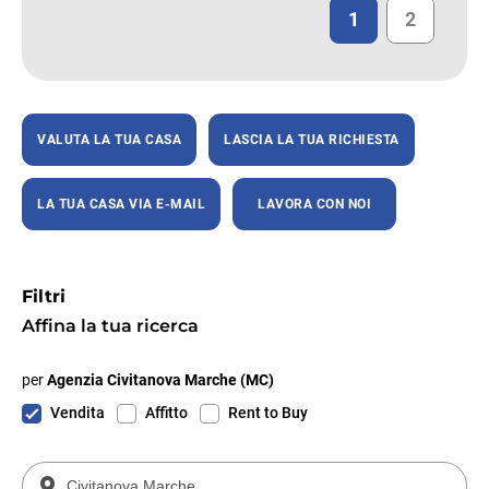
1
2
VALUTA LA TUA CASA
LASCIA LA TUA RICHIESTA
LA TUA CASA VIA E-MAIL
LAVORA CON NOI
Filtri
Affina la tua ricerca
per
Agenzia Civitanova Marche (MC)
Vendita
Affitto
Rent to Buy