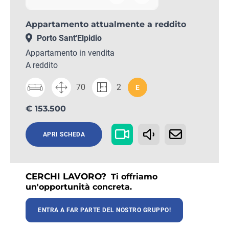
Appartamento attualmente a reddito
Porto Sant'Elpidio
Appartamento in vendita
A reddito
70
2
E
€ 153.500
APRI SCHEDA
CERCHI LAVORO?
Ti offriamo
un'opportunità concreta.
ENTRA A FAR PARTE DEL NOSTRO GRUPPO!