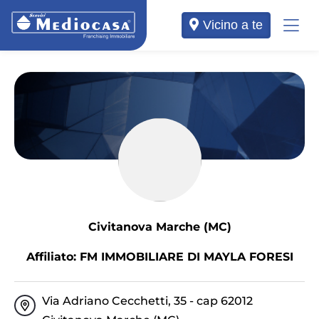
Vicino a te
Civitanova Marche (MC)
Affiliato: FM IMMOBILIARE DI MAYLA FORESI
Via Adriano Cecchetti, 35 - cap 62012