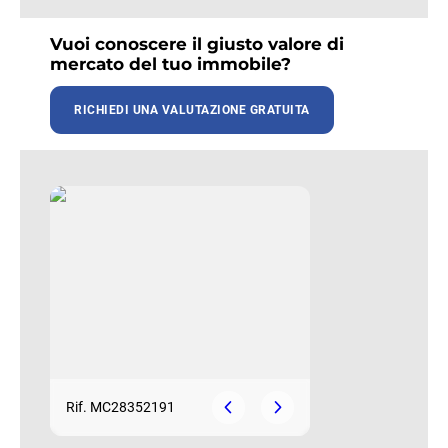
Vuoi conoscere il giusto valore di
mercato del tuo immobile?
RICHIEDI UNA VALUTAZIONE GRATUITA
Rif. MC28352191