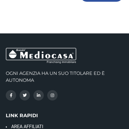
OGNI AGENZIA HA UN SUO TITOLARE ED È
AUTONOMA
LINK RAPIDI
AREA AFFILIATI