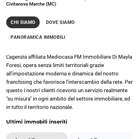
Civitanova Marche (MC)
CHI SIAMO
DOVE SIAMO
PANORAMICA IMMOBILI
L'agenzia affiliata Mediocasa FM Immobiliare Di Mayla
Foresi, opera senza limiti territoriali grazie
all'impostazione moderna e dinamica del nostro
franchising che favorisce l'interscambio della rete. Per
questo i nostri clienti ricevono un servizio realmente
"su misura" in ogni ambito del settore immobiliare, ed
in tutto il territorio nazionale.
Ultimi immobili inseriti