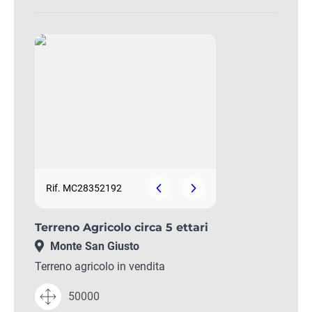
Rif. MC28352192
Terreno Agricolo circa 5 ettari
Monte San Giusto
Terreno agricolo in vendita
50000