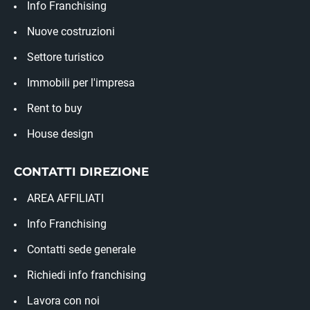
Info Franchising
Nuove costruzioni
Settore turistico
Immobili per l'impresa
Rent to buy
House design
CONTATTI DIREZIONE
AREA AFFILIATI
Info Franchising
Contatti sede generale
Richiedi info franchising
Lavora con noi