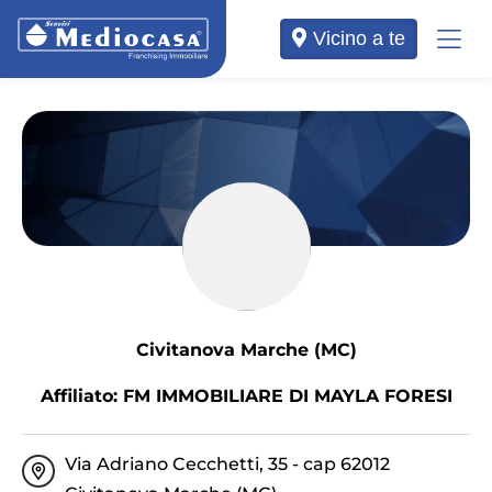
Vicino a te
Civitanova Marche (MC)
Affiliato: FM IMMOBILIARE DI MAYLA FORESI
Via Adriano Cecchetti, 35 - cap 62012