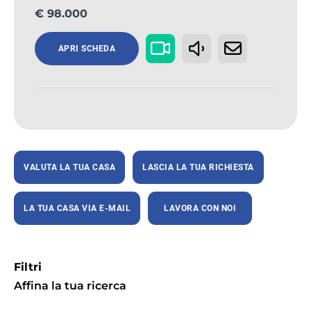
€ 98.000
APRI SCHEDA
VALUTA LA TUA CASA
LASCIA LA TUA RICHIESTA
LA TUA CASA VIA E-MAIL
LAVORA CON NOI
Filtri
Affina la tua ricerca