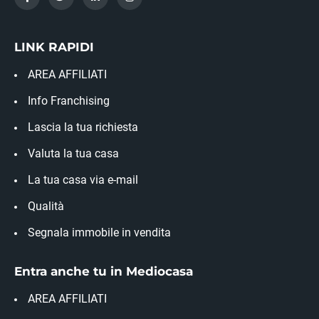
LINK RAPIDI
AREA AFFILIATI
Info Franchising
Lascia la tua richiesta
Valuta la tua casa
La tua casa via e-mail
Qualità
Segnala immobile in vendita
Entra anche tu in Mediocasa
AREA AFFILIATI