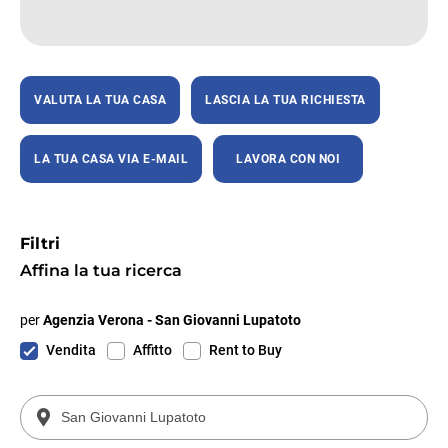
VALUTA LA TUA CASA
LASCIA LA TUA RICHIESTA
LA TUA CASA VIA E-MAIL
LAVORA CON NOI
Filtri
Affina la tua ricerca
per
Agenzia Verona - San Giovanni Lupatoto
Vendita
Affitto
Rent to Buy