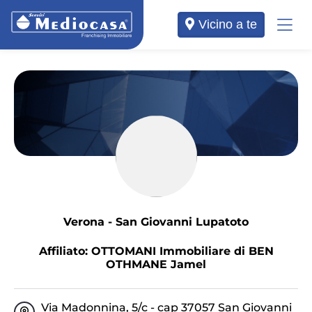
Vicino a te
Verona - San Giovanni Lupatoto
Affiliato: OTTOMANI Immobiliare di BEN
OTHMANE Jamel
Via Madonnina, 5/c - cap 37057 San Giovanni