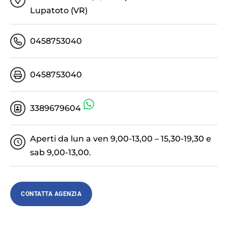
Lupatoto (VR)
0458753040
0458753040
3389679604
Aperti da lun a ven 9,00-13,00 – 15,30-19,30 e
sab 9,00-13,00.
CONTATTA AGENZIA