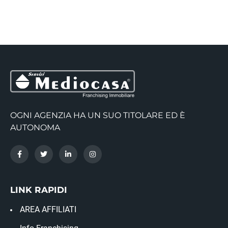
OGNI AGENZIA HA UN SUO TITOLARE ED È
AUTONOMA
LINK RAPIDI
AREA AFFILIATI