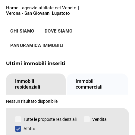
Home
agenzie affiliate del Veneto
Verona - San Giovanni Lupatoto
CHI SIAMO
DOVE SIAMO
PANORAMICA IMMOBILI
Ultimi immobili inseriti
Immobili
Immobili
residenziali
commerciali
Nessun risultato disponibile
Tutte le proposte residenziali
Vendita
Affitto