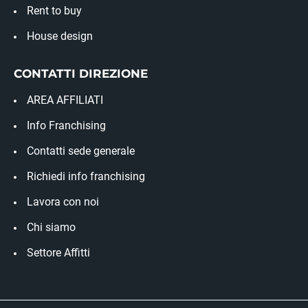
Rent to buy
House design
CONTATTI DIREZIONE
AREA AFFILIATI
Info Franchising
Contatti sede generale
Richiedi info franchising
Lavora con noi
Chi siamo
Settore Affitti