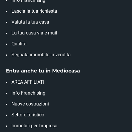
Info Franchising
Lascia la tua richiesta
Valuta la tua casa
La tua casa via e-mail
Qualità
Segnala immobile in vendita
Entra anche tu in Mediocasa
AREA AFFILIATI
Info Franchising
Nuove costruzioni
Settore turistico
Immobili per l'impresa