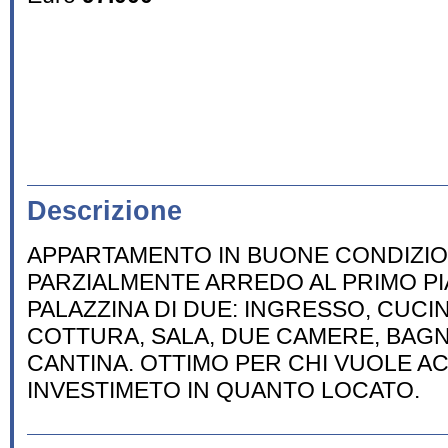
Descrizione
APPARTAMENTO IN BUONE CONDIZIO
PARZIALMENTE ARREDO AL PRIMO PI
PALAZZINA DI DUE: INGRESSO, CUC
COTTURA, SALA, DUE CAMERE, BAGN
CANTINA. OTTIMO PER CHI VUOLE 
INVESTIMETO IN QUANTO LOCATO.