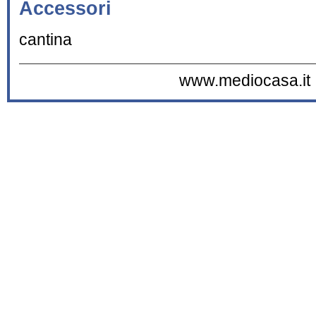
Accessori
cantina
www.mediocasa.it