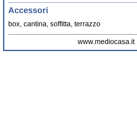
Accessori
box, cantina, soffitta, terrazzo
www.mediocasa.it