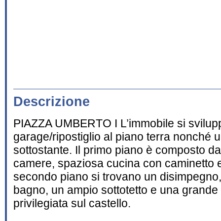
Descrizione
PIAZZA UMBERTO I L’immobile si sviluppa
garage/ripostiglio al piano terra nonché 
sottostante. Il primo piano è composto d
camere, spaziosa cucina con caminetto e 
secondo piano si trovano un disimpegno
bagno, un ampio sottotetto e una grande 
privilegiata sul castello.