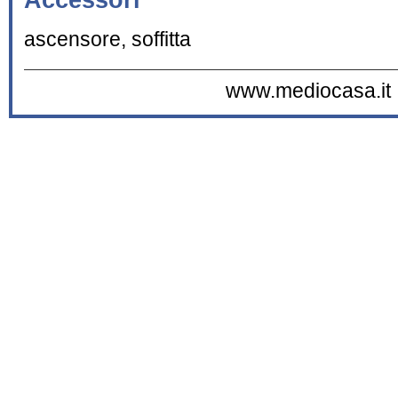
ascensore, soffitta
www.mediocasa.it