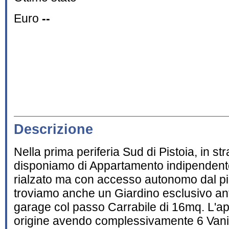
Euro
--
Descrizione
Nella prima periferia Sud di Pistoia, in s
disponiamo di Appartamento indipendente
rialzato ma con accesso autonomo dal pi
troviamo anche un Giardino esclusivo ant
garage col passo Carrabile di 16mq. L'a
origine avendo complessivamente 6 Vani 