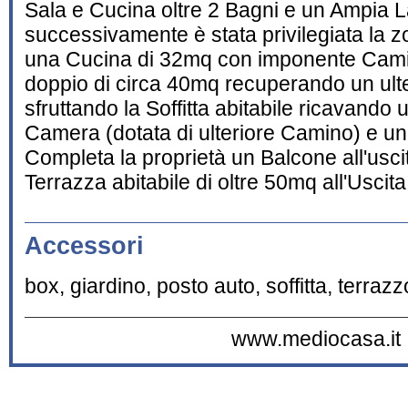
Sala e Cucina oltre 2 Bagni e un Ampia L
successivamente è stata privilegiata la 
una Cucina di 32mq con imponente Cami
doppio di circa 40mq recuperando un ult
sfruttando la Soffitta abitabile ricavando 
Camera (dotata di ulteriore Camino) e u
Completa la proprietà un Balcone all'usc
Terrazza abitabile di oltre 50mq all'Uscit
Accessori
box, giardino, posto auto, soffitta, terrazz
www.mediocasa.it