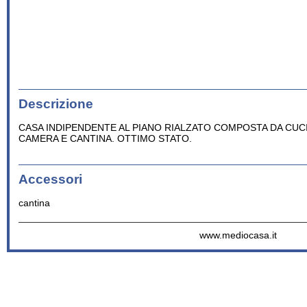
Descrizione
CASA INDIPENDENTE AL PIANO RIALZATO COMPOSTA DA CUCI
CAMERA E CANTINA. OTTIMO STATO.
Accessori
cantina
www.mediocasa.it