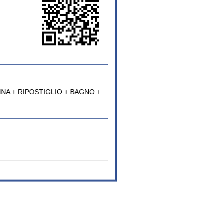
NA + RIPOSTIGLIO + BAGNO +