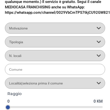
qualunque momento.) Il servizio è gratuito. Segui il canale
MEDIOCASA FRANCHISING anche su WhatsApp:
https://whatsapp.com/channel/0029VbCmTPS7tkjCU92GW82
Raggio
0
0
KM