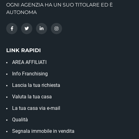
OGNI AGENZIA HA UN SUO TITOLARE ED È
AUTONOMA
LINK RAPIDI
AREA AFFILIATI
Info Franchising
Lascia la tua richiesta
Valuta la tua casa
La tua casa via e-mail
Qualità
Segnala immobile in vendita