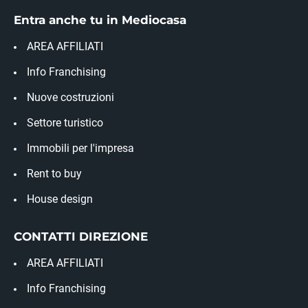
Entra anche tu in Mediocasa
AREA AFFILIATI
Info Franchising
Nuove costruzioni
Settore turistico
Immobili per l'impresa
Rent to buy
House design
CONTATTI DIREZIONE
AREA AFFILIATI
Info Franchising