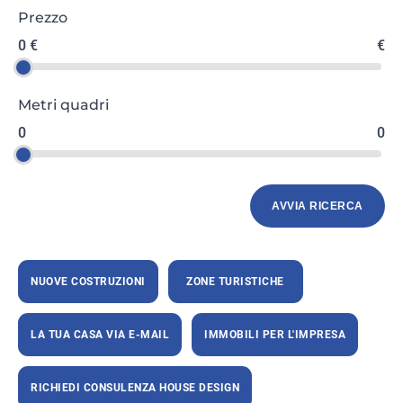
Prezzo
0 €
€
Metri quadri
0
0
NUOVE COSTRUZIONI
ZONE TURISTICHE
LA TUA CASA VIA E-MAIL
IMMOBILI PER L'IMPRESA
RICHIEDI CONSULENZA HOUSE DESIGN