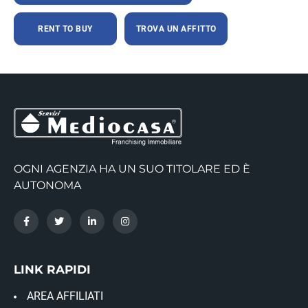
RENT TO BUY
TROVA UN AFFITTO
OGNI AGENZIA HA UN SUO TITOLARE ED È
AUTONOMA
LINK RAPIDI
AREA AFFILIATI