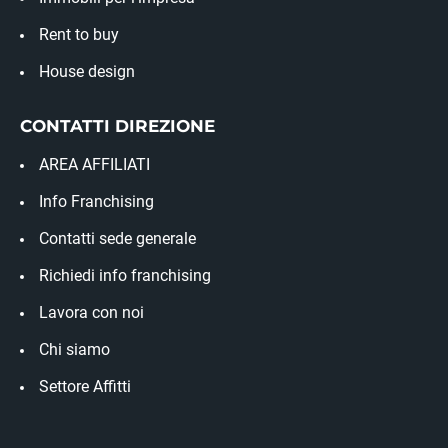
Rent to buy
House design
CONTATTI DIREZIONE
AREA AFFILIATI
Info Franchising
Contatti sede generale
Richiedi info franchising
Lavora con noi
Chi siamo
Settore Affitti