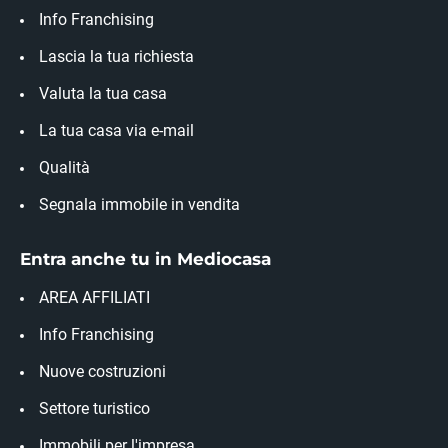
Info Franchising
Lascia la tua richiesta
Valuta la tua casa
La tua casa via e-mail
Qualità
Segnala immobile in vendita
Entra anche tu in Mediocasa
AREA AFFILIATI
Info Franchising
Nuove costruzioni
Settore turistico
Immobili per l'impresa