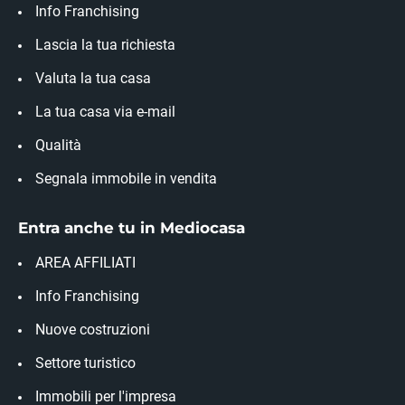
Info Franchising
Lascia la tua richiesta
Valuta la tua casa
La tua casa via e-mail
Qualità
Segnala immobile in vendita
Entra anche tu in Mediocasa
AREA AFFILIATI
Info Franchising
Nuove costruzioni
Settore turistico
Immobili per l'impresa