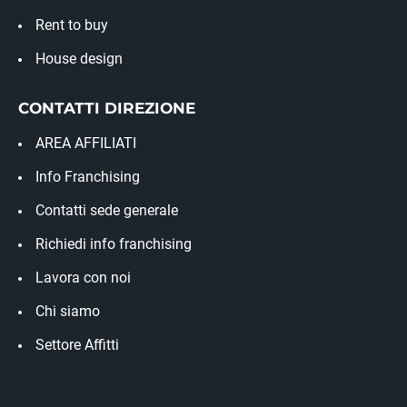
Rent to buy
House design
CONTATTI DIREZIONE
AREA AFFILIATI
Info Franchising
Contatti sede generale
Richiedi info franchising
Lavora con noi
Chi siamo
Settore Affitti