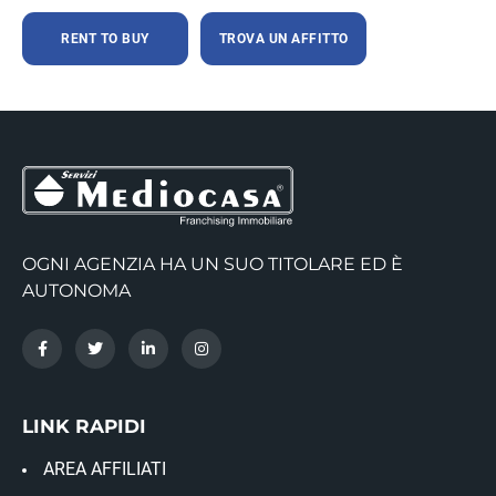
RENT TO BUY
TROVA UN AFFITTO
OGNI AGENZIA HA UN SUO TITOLARE ED È
AUTONOMA
LINK RAPIDI
AREA AFFILIATI