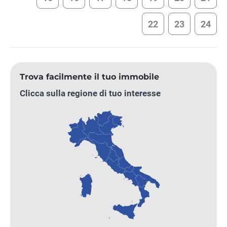
22
23
24
Trova facilmente il tuo immobile
Clicca sulla regione di tuo interesse