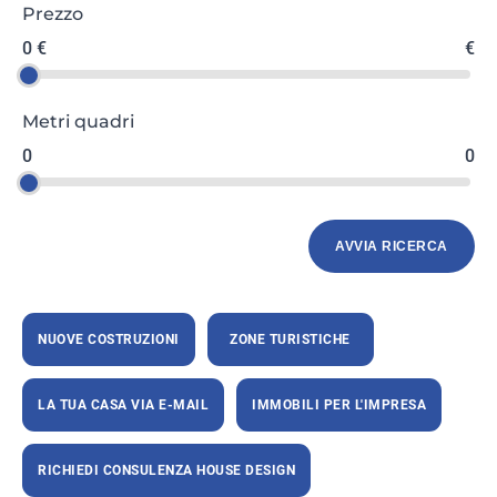
Prezzo
0 €
€
Metri quadri
0
0
NUOVE COSTRUZIONI
ZONE TURISTICHE
LA TUA CASA VIA E-MAIL
IMMOBILI PER L'IMPRESA
RICHIEDI CONSULENZA HOUSE DESIGN