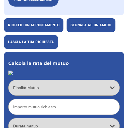
RICHIEDI UN APPUNTAMENTO
SEGNALA AD UN AMICO
LASCIA LA TUA RICHIESTA
Calcola la rata del mutuo