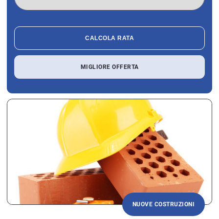
CALCOLA RATA
MIGLIORE OFFERTA
NUOVE COSTRUZIONI