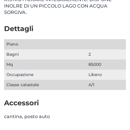
INOLRE DI UN PICCOLO LAGO CON ACQUA
SORGIVA.
Dettagli
Piano
Bagni
2
Mq
85000
Occupazione
Libero
Classe catastale
A/1
Accessori
cantina, posto auto