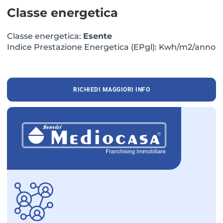
Classe energetica
Classe energetica:
Esente
Indice Prestazione Energetica (EPgl): Kwh/m2/anno
RICHIEDI MAGGIORI INFO