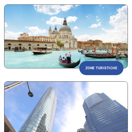
ZONE TURISTICHE