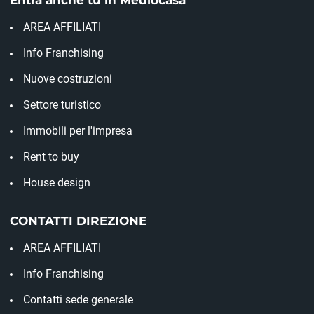
AREA AFFILIATI
Info Franchising
Nuove costruzioni
Settore turistico
Immobili per l'impresa
Rent to buy
House design
CONTATTI DIREZIONE
AREA AFFILIATI
Info Franchising
Contatti sede generale