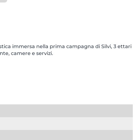
tica immersa nella prima campagna di Silvi, 3 ettari
ante, camere e servizi.