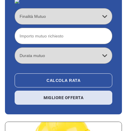
CALCOLA RATA
MIGLIORE OFFERTA