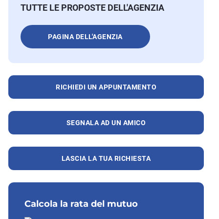
TUTTE LE PROPOSTE DELL'AGENZIA
PAGINA DELL'AGENZIA
RICHIEDI UN APPUNTAMENTO
SEGNALA AD UN AMICO
LASCIA LA TUA RICHIESTA
Calcola la rata del mutuo