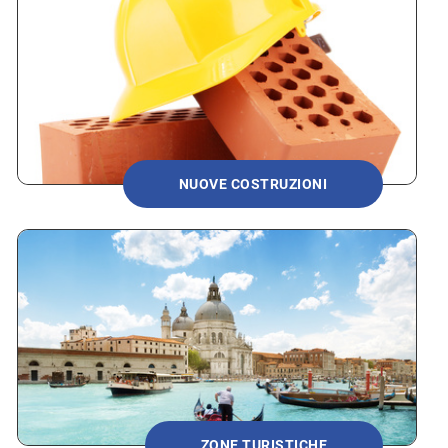
NUOVE COSTRUZIONI
ZONE TURISTICHE