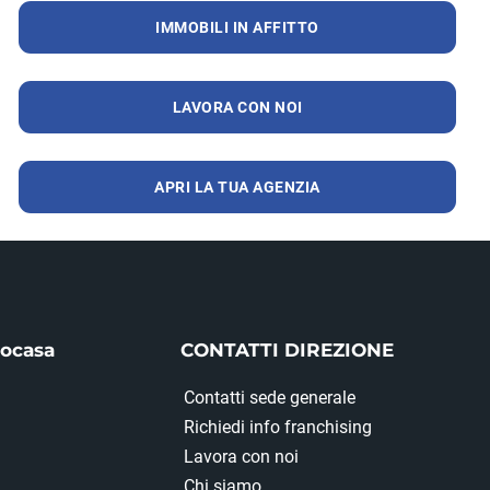
IMMOBILI IN AFFITTO
LAVORA CON NOI
APRI LA TUA AGENZIA
iocasa
CONTATTI DIREZIONE
Contatti sede generale
Richiedi info franchising
Lavora con noi
Chi siamo