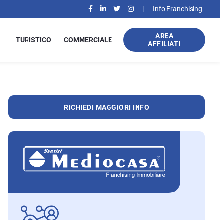
|
Info Franchising
AREA
TURISTICO
COMMERCIALE
AFFILIATI
RICHIEDI MAGGIORI INFO