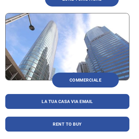
COMMERCIALE
LA TUA CASA VIA EMAIL
RENT TO BUY