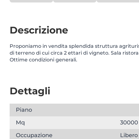
Descrizione
Proponiamo in vendita splendida struttura agrituris
di terreno di cui circa 2 ettari di vigneto. Sala ristor
Ottime condizioni generali.
Dettagli
Piano
Mq
30000
Occupazione
Libero