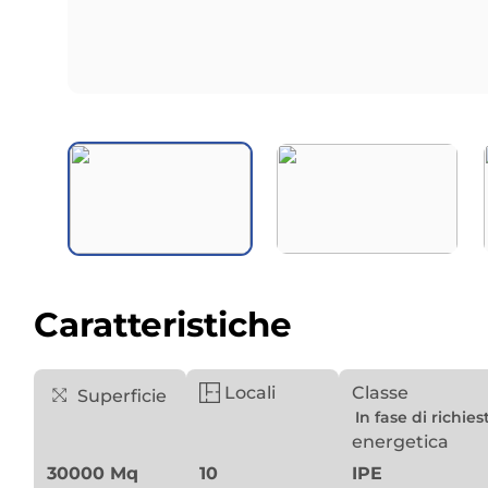
Caratteristiche
Locali
Classe
Superficie
In fase di richies
energetica
30000 Mq
10
IPE