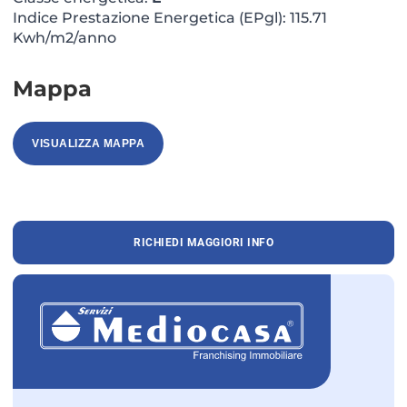
Indice Prestazione Energetica (EPgl): 115.71
Kwh/m2/anno
Mappa
VISUALIZZA MAPPA
RICHIEDI MAGGIORI INFO