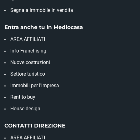
Segnala immobile in vendita
Entra anche tu in Mediocasa
AREA AFFILIATI
Info Franchising
Nuove costruzioni
Settore turistico
Immobili per l'impresa
Rent to buy
House design
CONTATTI DIREZIONE
AREA AFFILIATI