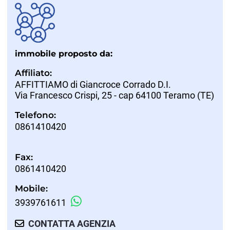
immobile proposto da:
Affiliato:
AFFITTIAMO di Giancroce Corrado D.I.
Via Francesco Crispi, 25 - cap 64100 Teramo (TE)
Telefono:
0861410420
Fax:
0861410420
Mobile:
3939761611
CONTATTA AGENZIA