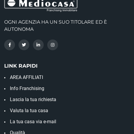
OGNI AGENZIA HA UN SUO TITOLARE ED È
AUTONOMA
LINK RAPIDI
AREA AFFILIATI
Info Franchising
Lascia la tua richiesta
Valuta la tua casa
La tua casa via e-mail
Qualità