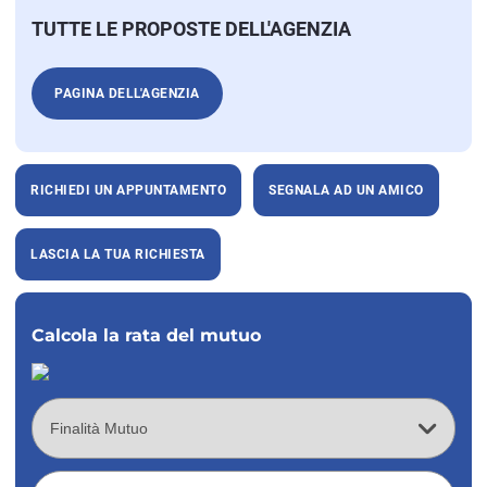
TUTTE LE PROPOSTE DELL'AGENZIA
PAGINA DELL'AGENZIA
RICHIEDI UN APPUNTAMENTO
SEGNALA AD UN AMICO
LASCIA LA TUA RICHIESTA
Calcola la rata del mutuo