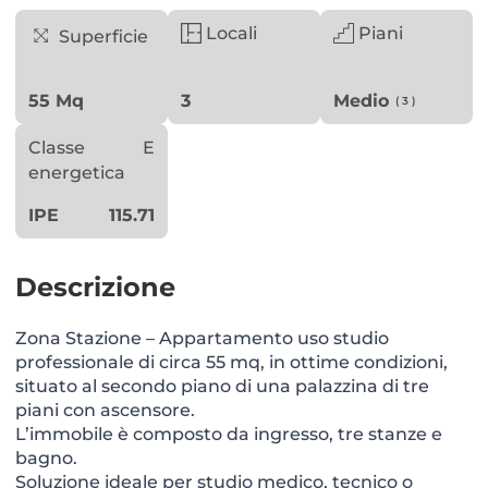
Locali
Piani
Superficie
55 Mq
3
Medio
( 3 )
Classe
E
energetica
IPE
115.71
Descrizione
Zona Stazione – Appartamento uso studio
professionale di circa 55 mq, in ottime condizioni,
situato al secondo piano di una palazzina di tre
piani con ascensore.
L’immobile è composto da ingresso, tre stanze e
bagno.
Soluzione ideale per studio medico, tecnico o