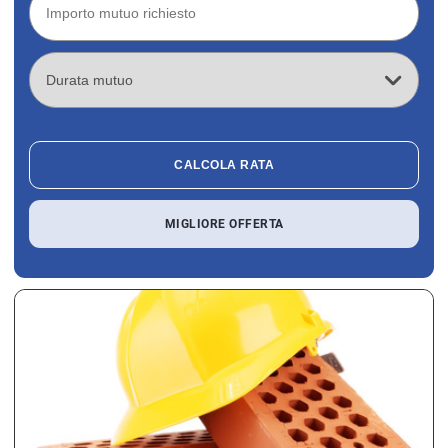
CALCOLA RATA
MIGLIORE OFFERTA