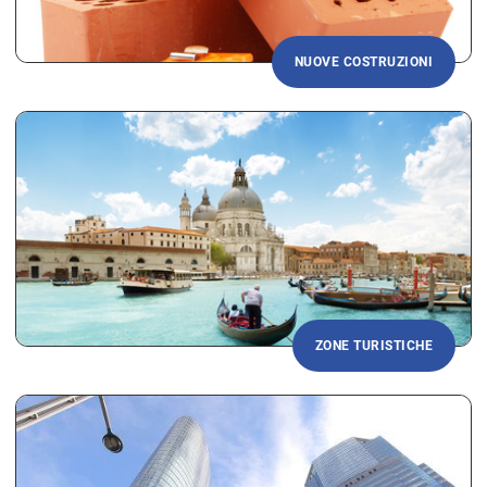
NUOVE COSTRUZIONI
ZONE TURISTICHE