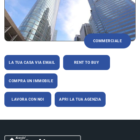
COMMERCIALE
LA TUA CASA VIA EMAIL
RENT TO BUY
COMPRA UN IMMOBILE
LAVORA CON NOI
APRI LA TUA AGENZIA