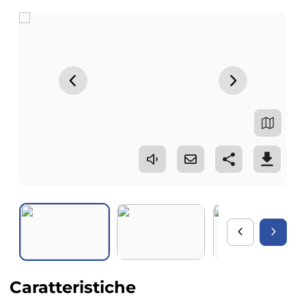
Caratteristiche