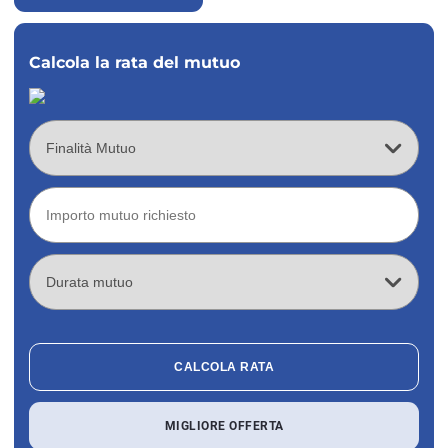
Calcola la rata del mutuo
CALCOLA RATA
MIGLIORE OFFERTA