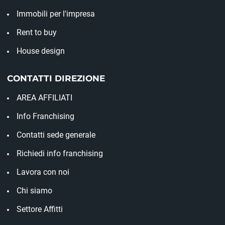
Immobili per l'impresa
Rent to buy
House design
CONTATTI DIREZIONE
AREA AFFILIATI
Info Franchising
Contatti sede generale
Richiedi info franchising
Lavora con noi
Chi siamo
Settore Affitti