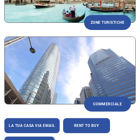
ZONE TURISTICHE
COMMERCIALE
LA TUA CASA VIA EMAIL
RENT TO BUY