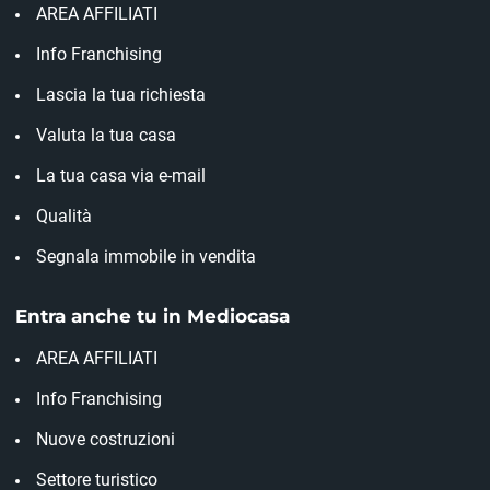
AREA AFFILIATI
Info Franchising
Lascia la tua richiesta
Valuta la tua casa
La tua casa via e-mail
Qualità
Segnala immobile in vendita
Entra anche tu in Mediocasa
AREA AFFILIATI
Info Franchising
Nuove costruzioni
Settore turistico