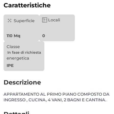
Caratteristiche
Locali
Superficie
110 Mq
0
Classe
In fase di richiesta
energetica
IPE
Descrizione
APPARTAMENTO AL PRIMO PIANO COMPOSTO DA
INGRESSO , CUCINA, 4 VANI, 2 BAGNI E CANTINA.