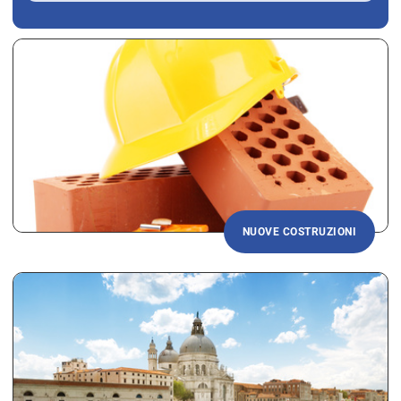
NUOVE COSTRUZIONI