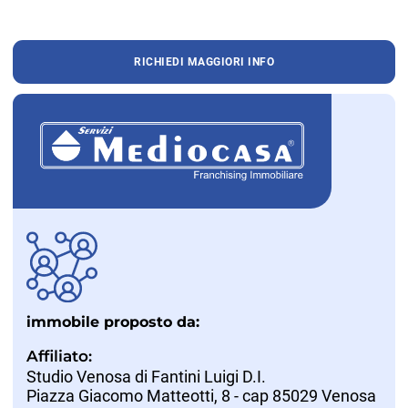
RICHIEDI MAGGIORI INFO
immobile proposto da:
Affiliato:
Studio Venosa di Fantini Luigi D.I.
Piazza Giacomo Matteotti, 8 - cap 85029 Venosa