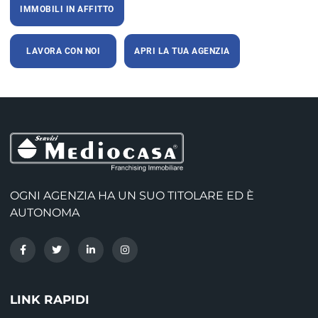
IMMOBILI IN AFFITTO
LAVORA CON NOI
APRI LA TUA AGENZIA
OGNI AGENZIA HA UN SUO TITOLARE ED È
AUTONOMA
LINK RAPIDI