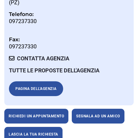
(PZ)
Telefono:
097237330
Fax:
097237330
CONTATTA AGENZIA
TUTTE LE PROPOSTE DELL'AGENZIA
PAGINA DELL'AGENZIA
RICHIEDI UN APPUNTAMENTO
SEGNALA AD UN AMICO
LASCIA LA TUA RICHIESTA