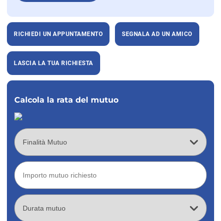
RICHIEDI UN APPUNTAMENTO
SEGNALA AD UN AMICO
LASCIA LA TUA RICHIESTA
Calcola la rata del mutuo