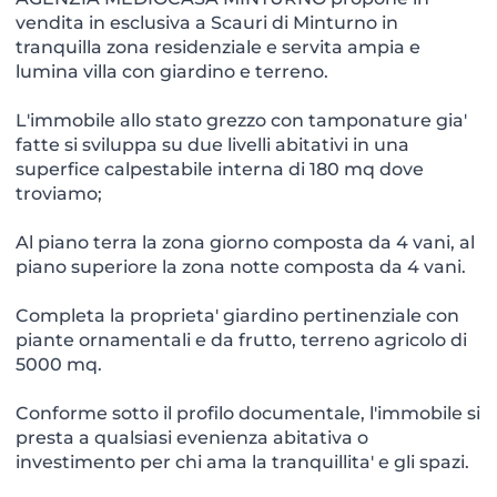
vendita in esclusiva a Scauri di Minturno in
tranquilla zona residenziale e servita ampia e
lumina villa con giardino e terreno.
L'immobile allo stato grezzo con tamponature gia'
fatte si sviluppa su due livelli abitativi in una
superfice calpestabile interna di 180 mq dove
troviamo;
Al piano terra la zona giorno composta da 4 vani, al
piano superiore la zona notte composta da 4 vani.
Completa la proprieta' giardino pertinenziale con
piante ornamentali e da frutto, terreno agricolo di
5000 mq.
Conforme sotto il profilo documentale, l'immobile si
presta a qualsiasi evenienza abitativa o
investimento per chi ama la tranquillita' e gli spazi.