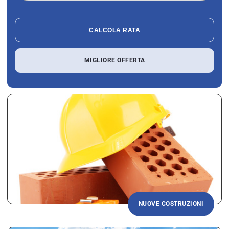
CALCOLA RATA
MIGLIORE OFFERTA
NUOVE COSTRUZIONI