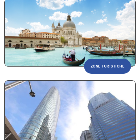
ZONE TURISTICHE