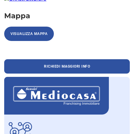
Mappa
VISUALIZZA MAPPA
RICHIEDI MAGGIORI INFO