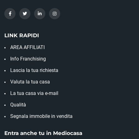
LINK RAPIDI
AREA AFFILIATI
Info Franchising
Lascia la tua richiesta
Valuta la tua casa
La tua casa via e-mail
Qualità
Segnala immobile in vendita
Entra anche tu in Mediocasa