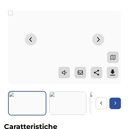
Caratteristiche