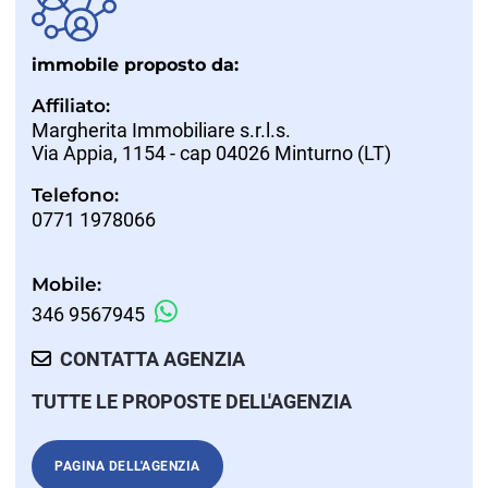
immobile proposto da:
Affiliato:
Margherita Immobiliare s.r.l.s.
Via Appia, 1154 - cap 04026 Minturno (LT)
Telefono:
0771 1978066
Mobile:
346 9567945
CONTATTA AGENZIA
TUTTE LE PROPOSTE DELL'AGENZIA
PAGINA DELL'AGENZIA