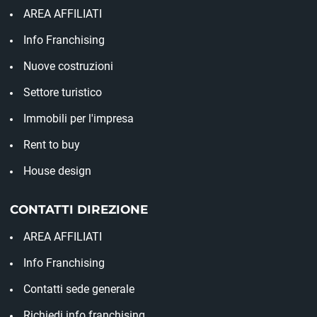
AREA AFFILIATI
Info Franchising
Nuove costruzioni
Settore turistico
Immobili per l'impresa
Rent to buy
House design
CONTATTI DIREZIONE
AREA AFFILIATI
Info Franchising
Contatti sede generale
Richiedi info franchising