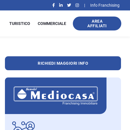
|
Info Franchising
AREA
TURISTICO
COMMERCIALE
AFFILIATI
RICHIEDI MAGGIORI INFO