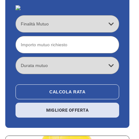
CALCOLA RATA
MIGLIORE OFFERTA