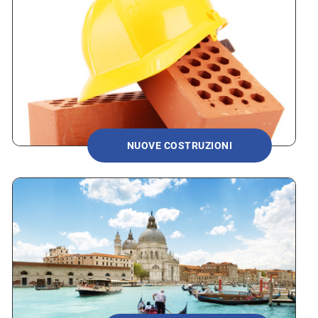
NUOVE COSTRUZIONI