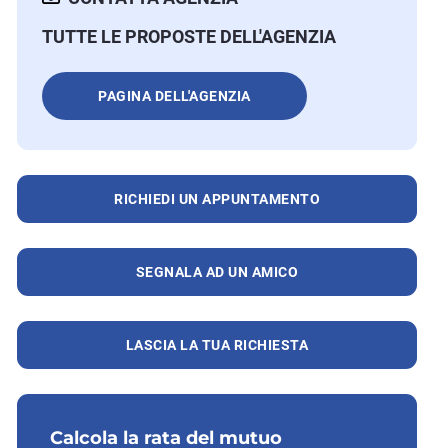
TUTTE LE PROPOSTE DELL'AGENZIA
PAGINA DELL'AGENZIA
RICHIEDI UN APPUNTAMENTO
SEGNALA AD UN AMICO
LASCIA LA TUA RICHIESTA
Calcola la rata del mutuo