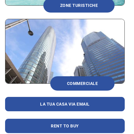
ZONE TURISTICHE
COMMERCIALE
LA TUA CASA VIA EMAIL
RENT TO BUY