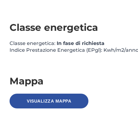
Classe energetica
Classe energetica:
In fase di richiesta
Indice Prestazione Energetica (EPgl): Kwh/m2/ann
Mappa
VISUALIZZA MAPPA