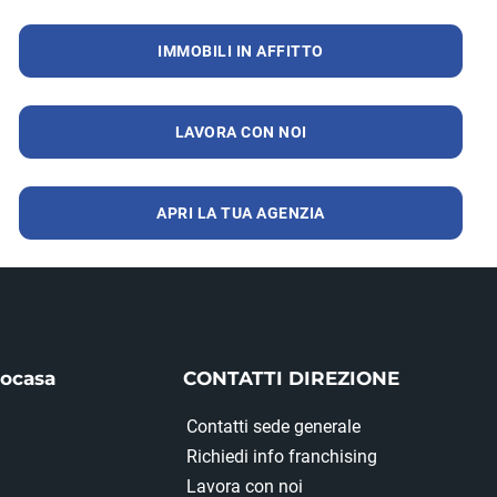
IMMOBILI IN AFFITTO
LAVORA CON NOI
APRI LA TUA AGENZIA
iocasa
CONTATTI DIREZIONE
Contatti sede generale
Richiedi info franchising
Lavora con noi