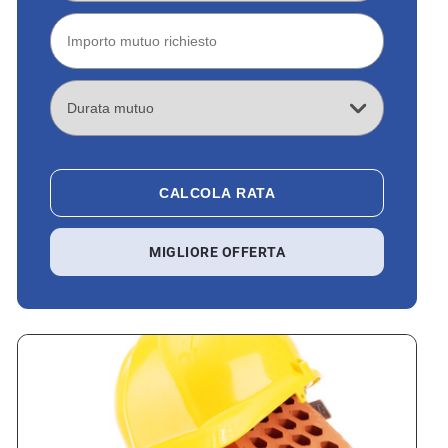
CALCOLA RATA
MIGLIORE OFFERTA