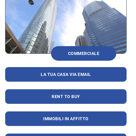
COMMERCIALE
LA TUA CASA VIA EMAIL
RENT TO BUY
IMMOBILI IN AFFITTO