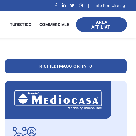
|
Info Franchising
AREA
TURISTICO
COMMERCIALE
AFFILIATI
RICHIEDI MAGGIORI INFO