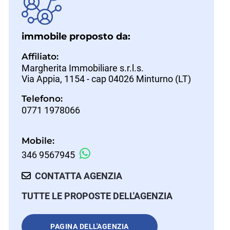
immobile proposto da:
Affiliato:
Margherita Immobiliare s.r.l.s.
Via Appia, 1154 - cap 04026 Minturno (LT)
Telefono:
0771 1978066
Mobile:
346 9567945
CONTATTA AGENZIA
TUTTE LE PROPOSTE DELL'AGENZIA
PAGINA DELL'AGENZIA