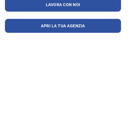
LAVORA CON NOI
APRI LA TUA AGENZIA