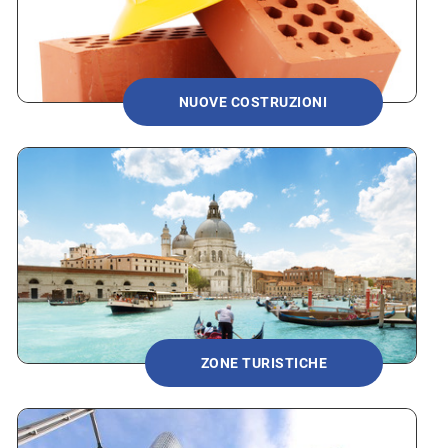
NUOVE COSTRUZIONI
ZONE TURISTICHE