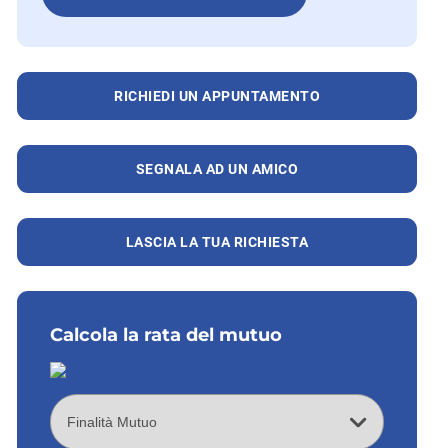
RICHIEDI UN APPUNTAMENTO
SEGNALA AD UN AMICO
LASCIA LA TUA RICHIESTA
Calcola la rata del mutuo