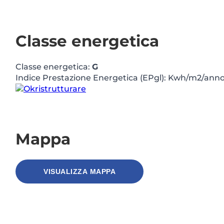
Classe energetica
Classe energetica:
G
Indice Prestazione Energetica (EPgl): Kwh/m2/ann
Mappa
VISUALIZZA MAPPA