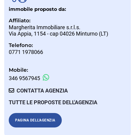
immobile proposto da:
Affiliato:
Margherita Immobiliare s.r.l.s.
Via Appia, 1154 - cap 04026 Minturno (LT)
Telefono:
0771 1978066
Mobile:
346 9567945
CONTATTA AGENZIA
TUTTE LE PROPOSTE DELL'AGENZIA
PAGINA DELL'AGENZIA