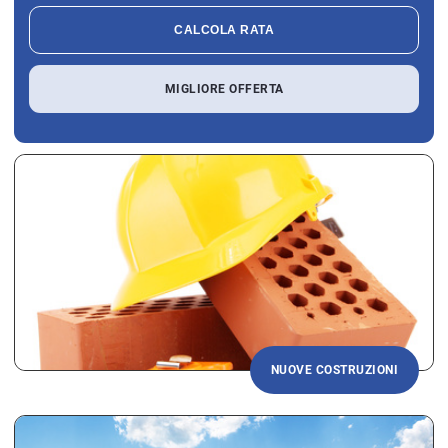
CALCOLA RATA
MIGLIORE OFFERTA
NUOVE COSTRUZIONI