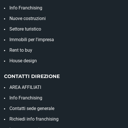
Info Franchising
Nuove costruzioni
Settore turistico
Immobili per l'impresa
Rent to buy
House design
CONTATTI DIREZIONE
AREA AFFILIATI
Info Franchising
Contatti sede generale
Richiedi info franchising