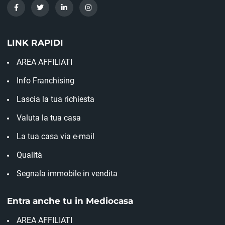
LINK RAPIDI
AREA AFFILIATI
Info Franchising
Lascia la tua richiesta
Valuta la tua casa
La tua casa via e-mail
Qualità
Segnala immobile in vendita
Entra anche tu in Mediocasa
AREA AFFILIATI