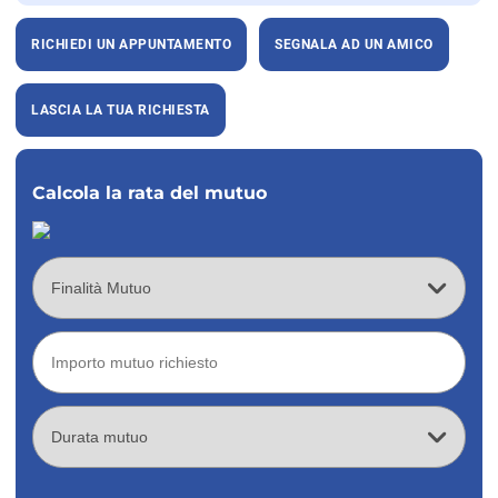
RICHIEDI UN APPUNTAMENTO
SEGNALA AD UN AMICO
LASCIA LA TUA RICHIESTA
Calcola la rata del mutuo