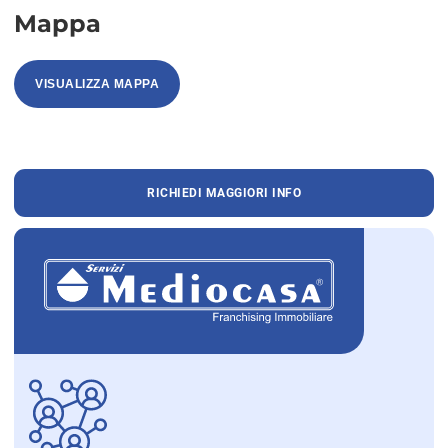
Mappa
VISUALIZZA MAPPA
RICHIEDI MAGGIORI INFO