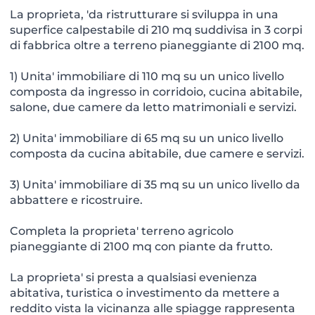
La proprieta, 'da ristrutturare si sviluppa in una
superfice calpestabile di 210 mq suddivisa in 3 corpi
di fabbrica oltre a terreno pianeggiante di 2100 mq.
1) Unita' immobiliare di 110 mq su un unico livello
composta da ingresso in corridoio, cucina abitabile,
salone, due camere da letto matrimoniali e servizi.
2) Unita' immobiliare di 65 mq su un unico livello
composta da cucina abitabile, due camere e servizi.
3) Unita' immobiliare di 35 mq su un unico livello da
abbattere e ricostruire.
Completa la proprieta' terreno agricolo
pianeggiante di 2100 mq con piante da frutto.
La proprieta' si presta a qualsiasi evenienza
abitativa, turistica o investimento da mettere a
reddito vista la vicinanza alle spiagge rappresenta