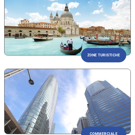
ZONE TURISTICHE
COMMERCIALE