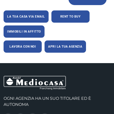
LA TUA CASA VIA EMAIL
RENT TO BUY
IMMOBILI IN AFFITTO
LAVORA CON NOI
APRI LA TUA AGENZIA
OGNI AGENZIA HA UN SUO TITOLARE ED È
AUTONOMA