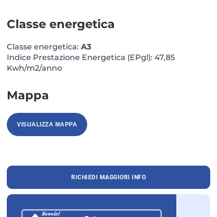
Classe energetica
Classe energetica:
A3
Indice Prestazione Energetica (EPgl): 47,85
Kwh/m2/anno
Mappa
VISUALIZZA MAPPA
RICHIEDI MAGGIORI INFO