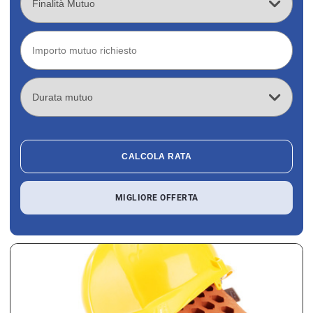
CALCOLA RATA
MIGLIORE OFFERTA