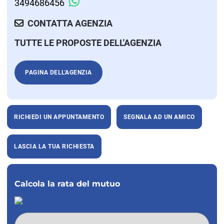
3494686456
CONTATTA AGENZIA
TUTTE LE PROPOSTE DELL'AGENZIA
PAGINA DELL'AGENZIA
RICHIEDI UN APPUNTAMENTO
SEGNALA AD UN AMICO
LASCIA LA TUA RICHIESTA
Calcola la rata del mutuo