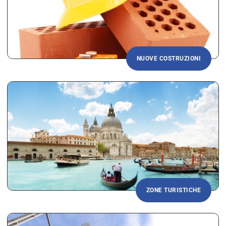
NUOVE COSTRUZIONI
ZONE TURISTICHE