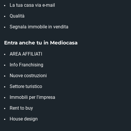
La tua casa via e-mail
Qualità
Segnala immobile in vendita
Entra anche tu in Mediocasa
AREA AFFILIATI
Info Franchising
Nuove costruzioni
Settore turistico
Immobili per l'impresa
Rent to buy
House design