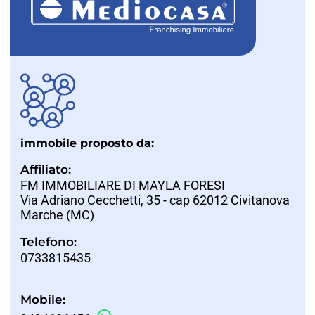
immobile proposto da:
Affiliato:
FM IMMOBILIARE DI MAYLA FORESI
Via Adriano Cecchetti, 35 - cap 62012 Civitanova
Marche (MC)
Telefono:
0733815435
Mobile: