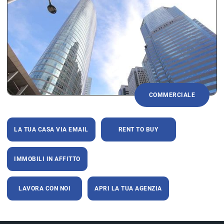
COMMERCIALE
LA TUA CASA VIA EMAIL
RENT TO BUY
IMMOBILI IN AFFITTO
LAVORA CON NOI
APRI LA TUA AGENZIA