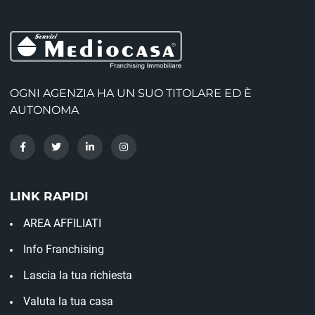
OGNI AGENZIA HA UN SUO TITOLARE ED È
AUTONOMA
LINK RAPIDI
AREA AFFILIATI
Info Franchising
Lascia la tua richiesta
Valuta la tua casa