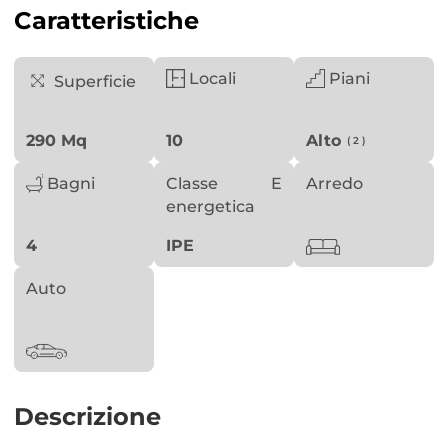
Caratteristiche
Locali
Piani
Superficie
290 Mq
10
Alto
( 2 )
Bagni
Classe
E
Arredo
energetica
4
IPE
Auto
Descrizione