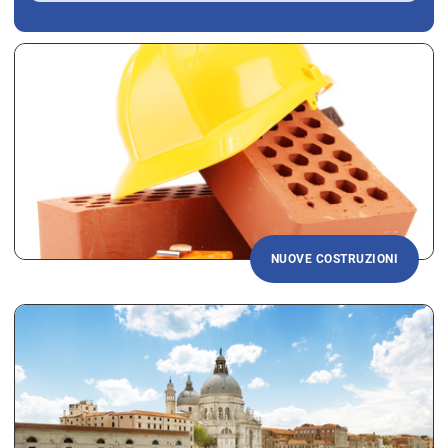
NUOVE COSTRUZIONI