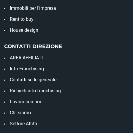
Immobili per l'impresa
Rent to buy
House design
CONTATTI DIREZIONE
AREA AFFILIATI
Info Franchising
Contatti sede generale
Richiedi info franchising
Lavora con noi
Chi siamo
Settore Affitti