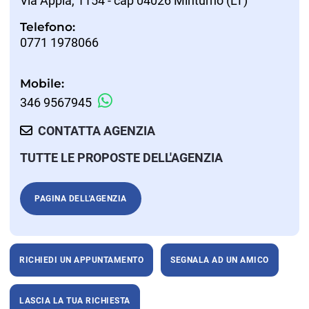
Via Appia, 1154 - cap 04026 Minturno (LT)
Telefono:
0771 1978066
Mobile:
346 9567945
CONTATTA AGENZIA
TUTTE LE PROPOSTE DELL'AGENZIA
PAGINA DELL'AGENZIA
RICHIEDI UN APPUNTAMENTO
SEGNALA AD UN AMICO
LASCIA LA TUA RICHIESTA