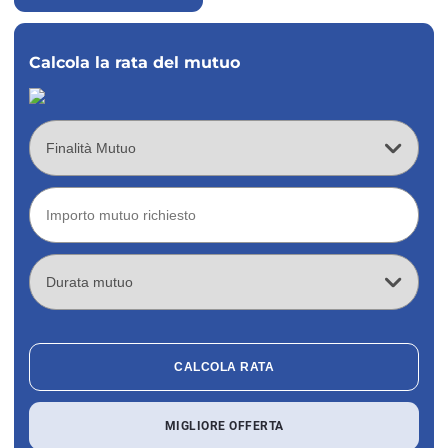
Calcola la rata del mutuo
CALCOLA RATA
MIGLIORE OFFERTA