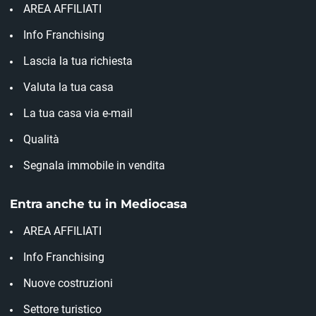
AREA AFFILIATI
Info Franchising
Lascia la tua richiesta
Valuta la tua casa
La tua casa via e-mail
Qualità
Segnala immobile in vendita
Entra anche tu in Mediocasa
AREA AFFILIATI
Info Franchising
Nuove costruzioni
Settore turistico