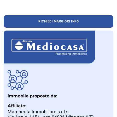
RICHIEDI MAGGIORI INFO
immobile proposto da:
Affiliato:
Margherita Immobiliare s.r.l.s.