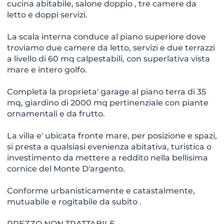
cucina abitabile, salone doppio , tre camere da
letto e doppi servizi.
La scala interna conduce al piano superiore dove
troviamo due camere da letto, servizi e due terrazzi
a livello di 60 mq calpestabili, con superlativa vista
mare e intero golfo.
Completa la proprieta' garage al piano terra di 35
mq, giardino di 2000 mq pertinenziale con piante
ornamentali e da frutto.
La villa e' ubicata fronte mare, per posizione e spazi,
si presta a qualsiasi evenienza abitativa, turistica o
investimento da mettere a reddito nella bellisima
cornice del Monte D'argento.
Conforme urbanisticamente e catastalmente,
mutuabile e rogitabile da subito .
PREZZO NON TRATTABILE.