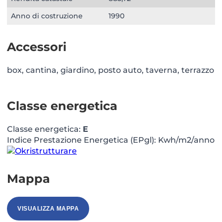
Anno di costruzione
1990
Accessori
box, cantina, giardino, posto auto, taverna, terrazzo
Classe energetica
Classe energetica:
E
Indice Prestazione Energetica (EPgl): Kwh/m2/anno
Mappa
VISUALIZZA MAPPA