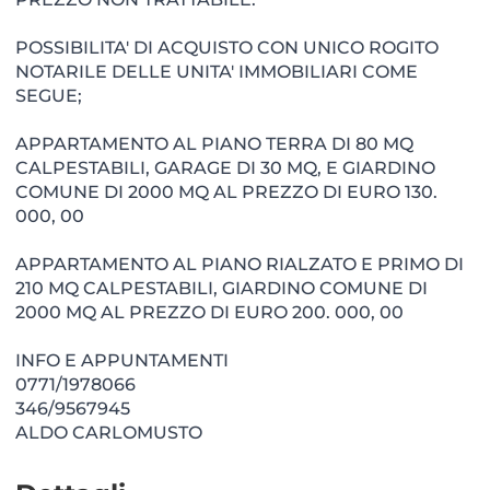
POSSIBILITA' DI ACQUISTO CON UNICO ROGITO
NOTARILE DELLE UNITA' IMMOBILIARI COME
SEGUE;
APPARTAMENTO AL PIANO TERRA DI 80 MQ
CALPESTABILI, GARAGE DI 30 MQ, E GIARDINO
COMUNE DI 2000 MQ AL PREZZO DI EURO 130.
000, 00
APPARTAMENTO AL PIANO RIALZATO E PRIMO DI
210 MQ CALPESTABILI, GIARDINO COMUNE DI
2000 MQ AL PREZZO DI EURO 200. 000, 00
INFO E APPUNTAMENTI
0771/1978066
346/9567945
ALDO CARLOMUSTO