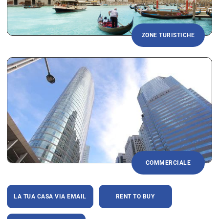
ZONE TURISTICHE
COMMERCIALE
LA TUA CASA VIA EMAIL
RENT TO BUY