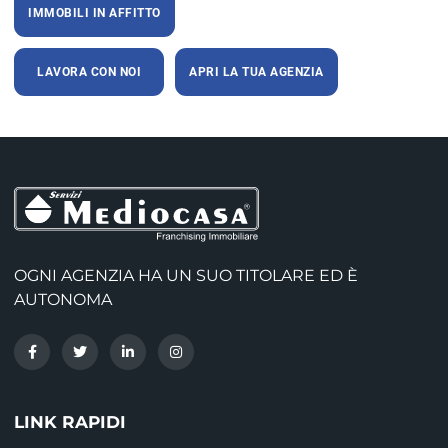
IMMOBILI IN AFFITTO
LAVORA CON NOI
APRI LA TUA AGENZIA
OGNI AGENZIA HA UN SUO TITOLARE ED È
AUTONOMA
LINK RAPIDI