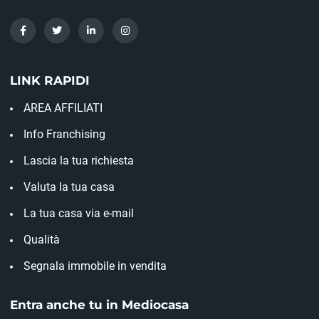
LINK RAPIDI
AREA AFFILIATI
Info Franchising
Lascia la tua richiesta
Valuta la tua casa
La tua casa via e-mail
Qualità
Segnala immobile in vendita
Entra anche tu in Mediocasa