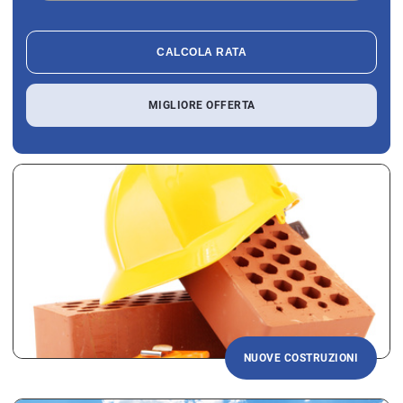
CALCOLA RATA
MIGLIORE OFFERTA
NUOVE COSTRUZIONI