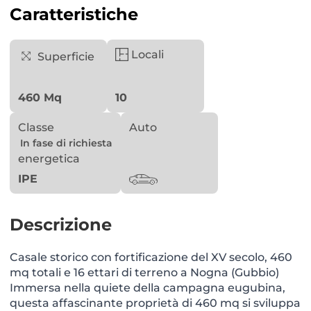
Caratteristiche
Locali
Superficie
460 Mq
10
Classe
Auto
In fase di richiesta
energetica
IPE
Descrizione
Casale storico con fortificazione del XV secolo, 460
mq totali e 16 ettari di terreno a Nogna (Gubbio)
Immersa nella quiete della campagna eugubina,
questa affascinante proprietà di 460 mq si sviluppa