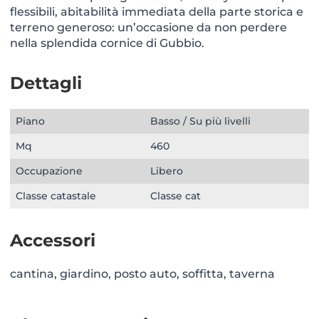
flessibili, abitabilità immediata della parte storica e
terreno generoso: un’occasione da non perdere
nella splendida cornice di Gubbio.
Dettagli
Piano
Basso / Su più livelli
Mq
460
Occupazione
Libero
Classe catastale
Classe cat
Accessori
cantina, giardino, posto auto, soffitta, taverna