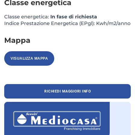
Classe energetica
Classe energetica:
In fase di richiesta
Indice Prestazione Energetica (EPgl): Kwh/m2/anno
Mappa
VISUALIZZA MAPPA
RICHIEDI MAGGIORI INFO