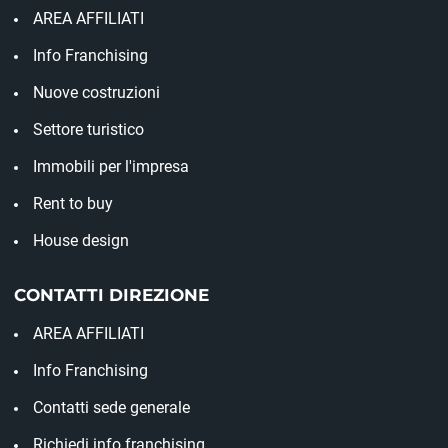
AREA AFFILIATI
Info Franchising
Nuove costruzioni
Settore turistico
Immobili per l'impresa
Rent to buy
House design
CONTATTI DIREZIONE
AREA AFFILIATI
Info Franchising
Contatti sede generale
Richiedi info franchising