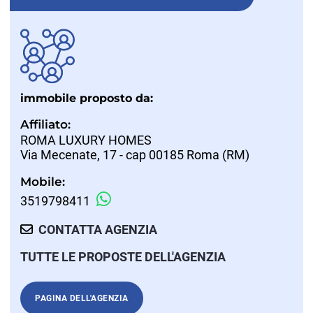
immobile proposto da:
Affiliato:
ROMA LUXURY HOMES
Via Mecenate, 17 - cap 00185 Roma (RM)
Mobile:
3519798411
CONTATTA AGENZIA
TUTTE LE PROPOSTE DELL'AGENZIA
PAGINA DELL'AGENZIA