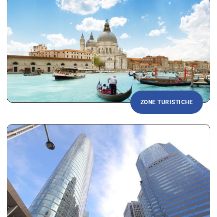
ZONE TURISTICHE