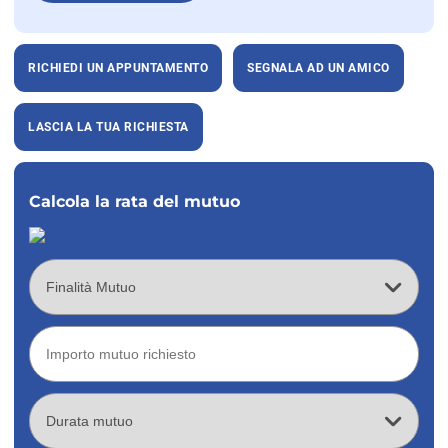
RICHIEDI UN APPUNTAMENTO
SEGNALA AD UN AMICO
LASCIA LA TUA RICHIESTA
Calcola la rata del mutuo