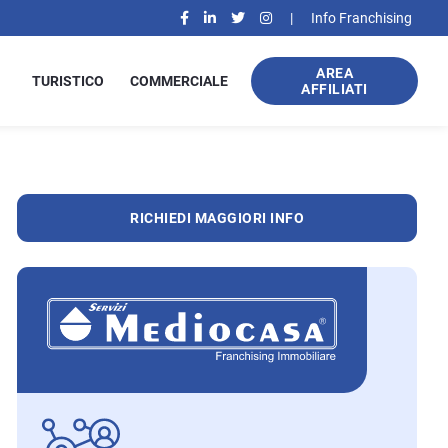
|
Info Franchising
AREA
TURISTICO
COMMERCIALE
AFFILIATI
RICHIEDI MAGGIORI INFO