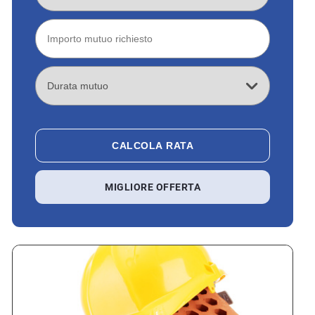
CALCOLA RATA
MIGLIORE OFFERTA