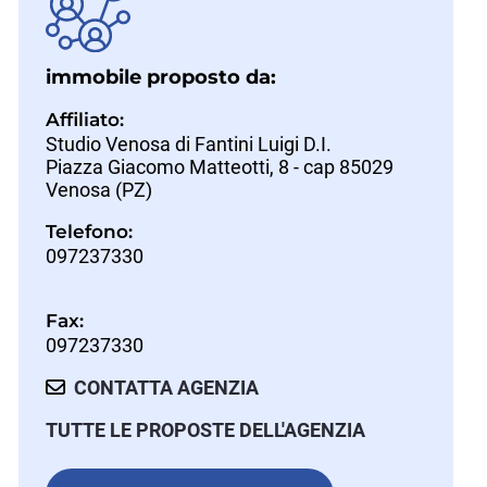
immobile proposto da:
Affiliato:
Studio Venosa di Fantini Luigi D.I.
Piazza Giacomo Matteotti, 8 - cap 85029
Venosa (PZ)
Telefono:
097237330
Fax:
097237330
CONTATTA AGENZIA
TUTTE LE PROPOSTE DELL'AGENZIA