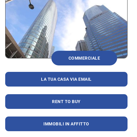
COMMERCIALE
LA TUA CASA VIA EMAIL
RENT TO BUY
IMMOBILI IN AFFITTO