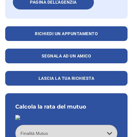
PAGINA DELL'AGENZIA
RICHIEDI UN APPUNTAMENTO
SEGNALA AD UN AMICO
LASCIA LA TUA RICHIESTA
Calcola la rata del mutuo