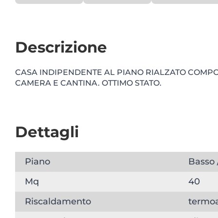
Descrizione
CASA INDIPENDENTE AL PIANO RIALZATO COMPOS
CAMERA E CANTINA. OTTIMO STATO.
Dettagli
Piano
Basso 
Mq
40
Riscaldamento
termo