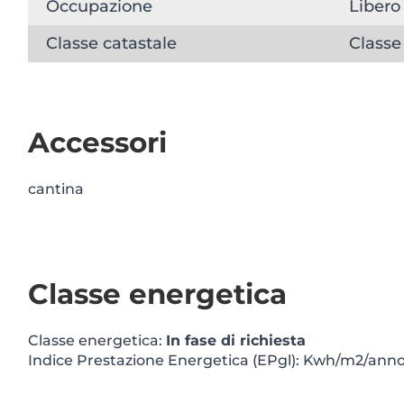
Occupazione
Libero
Classe catastale
Classe
Accessori
cantina
Classe energetica
Classe energetica:
In fase di richiesta
Indice Prestazione Energetica (EPgl): Kwh/m2/ann