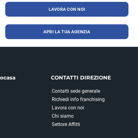
LAVORA CON NOI
APRI LA TUA AGENZIA
iocasa
CONTATTI DIREZIONE
Contatti sede generale
Richiedi info franchising
Lavora con noi
Chi siamo
Settore Affitti