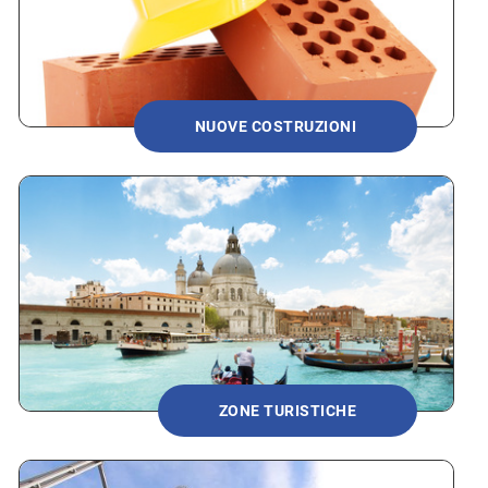
NUOVE COSTRUZIONI
ZONE TURISTICHE