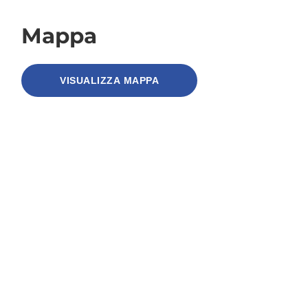
Mappa
VISUALIZZA MAPPA