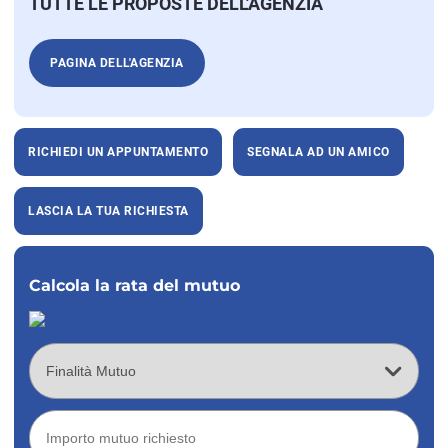
TUTTE LE PROPOSTE DELL'AGENZIA
PAGINA DELL'AGENZIA
RICHIEDI UN APPUNTAMENTO
SEGNALA AD UN AMICO
LASCIA LA TUA RICHIESTA
Calcola la rata del mutuo