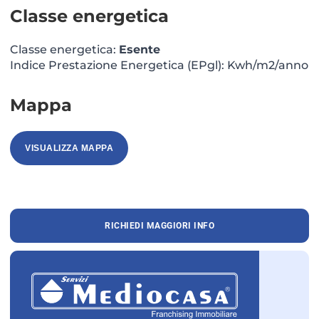
Classe energetica
Classe energetica:
Esente
Indice Prestazione Energetica (EPgl): Kwh/m2/anno
Mappa
VISUALIZZA MAPPA
RICHIEDI MAGGIORI INFO