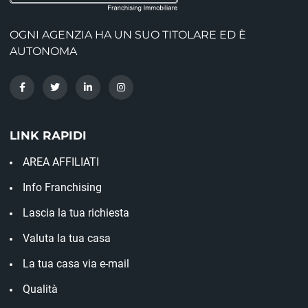
OGNI AGENZIA HA UN SUO TITOLARE ED È
AUTONOMA
LINK RAPIDI
AREA AFFILIATI
Info Franchising
Lascia la tua richiesta
Valuta la tua casa
La tua casa via e-mail
Qualità