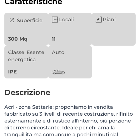
Caratteristiche
Locali
Piani
Superficie
300 Mq
11
Classe
Esente
Auto
energetica
IPE
Descrizione
Acri - zona Settarie: proponiamo in vendita
fabbricato su 3 livelli di recente costruzione, rifinito
esternamente e di rustico all'interno, più porzione
di terreno circostante. Ideale per chi ama la
tranquillità ma comunque a pochi minuti dal