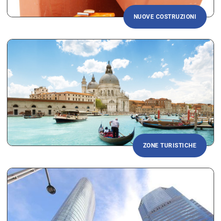
NUOVE COSTRUZIONI
ZONE TURISTICHE