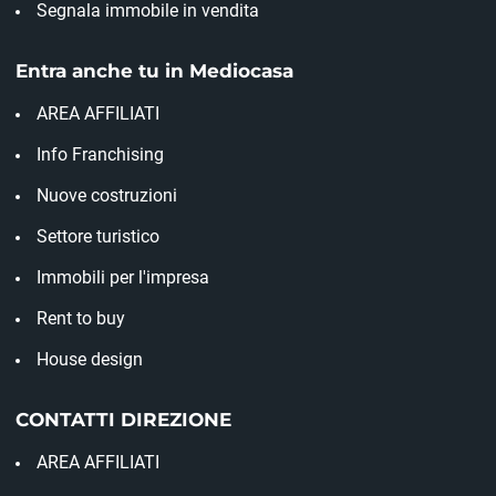
Segnala immobile in vendita
Entra anche tu in Mediocasa
AREA AFFILIATI
Info Franchising
Nuove costruzioni
Settore turistico
Immobili per l'impresa
Rent to buy
House design
CONTATTI DIREZIONE
AREA AFFILIATI