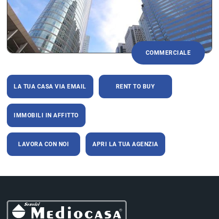
COMMERCIALE
LA TUA CASA VIA EMAIL
RENT TO BUY
IMMOBILI IN AFFITTO
LAVORA CON NOI
APRI LA TUA AGENZIA