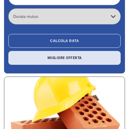
CALCOLA RATA
MIGLIORE OFFERTA