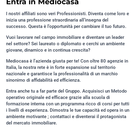
Entra in Mediocasa
I nostri affiliati sono veri Professionisti. Diventa come loro e
inizia una professione straordinaria all’insegna del
successo. Questa è l'opportunità per cambiare il tuo futuro.
Vuoi lavorare nel campo immobiliare e diventare un leader
nel settore? Sei laureato o diplomato e cerchi un ambiente
giovane, dinamico e in continua crescita?
Mediocasa è l'azienda giusta per te! Con oltre 80 agenzie in
Italia, la nostra rete è in forte espansione sul territorio
nazionale e garantisce la professionalità di un marchio
sinonimo di affidabilità ed efficienza.
Entra anche tu a far parte del Gruppo. Acquisisci un Metodo
operativo originale ed efficace grazie alla scuola di
formazione interna con un programma ricco di corsi per tutti
i livelli di esperienza. Dimostra le tue capacità ed opera in un
ambiente motivante ; contattaci e diventerai il protagonista
del mercato immobiliare.