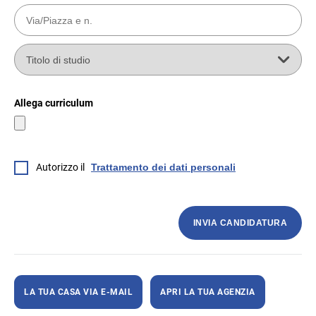
Allega curriculum
Autorizzo il
Trattamento dei dati personali
INVIA CANDIDATURA
LA TUA CASA VIA E-MAIL
APRI LA TUA AGENZIA