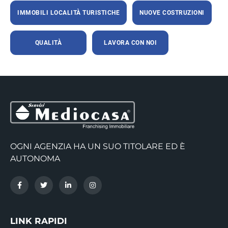
IMMOBILI LOCALITÀ TURISTICHE
NUOVE COSTRUZIONI
QUALITÀ
LAVORA CON NOI
OGNI AGENZIA HA UN SUO TITOLARE ED È
AUTONOMA
LINK RAPIDI