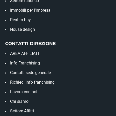
Settore turistico
Immobili per l'impresa
Rent to buy
House design
CONTATTI DIREZIONE
AREA AFFILIATI
Info Franchising
Contatti sede generale
Richiedi info franchising
Lavora con noi
Chi siamo
Settore Affitti