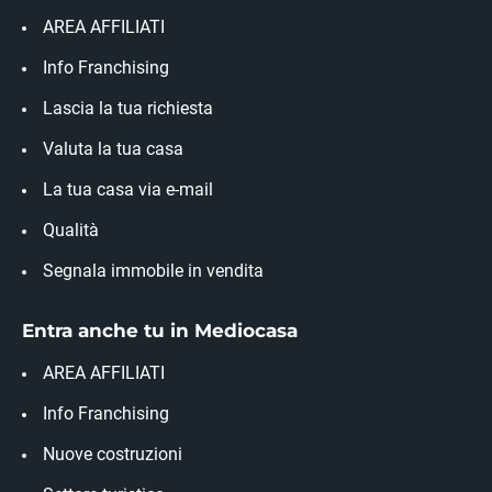
AREA AFFILIATI
Info Franchising
Lascia la tua richiesta
Valuta la tua casa
La tua casa via e-mail
Qualità
Segnala immobile in vendita
Entra anche tu in Mediocasa
AREA AFFILIATI
Info Franchising
Nuove costruzioni