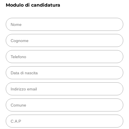
Modulo di candidatura