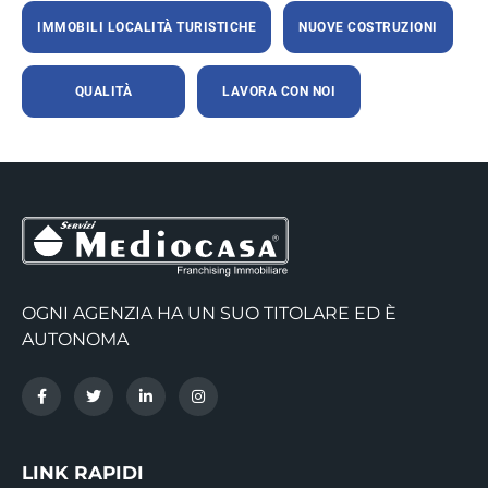
IMMOBILI LOCALITÀ TURISTICHE
NUOVE COSTRUZIONI
QUALITÀ
LAVORA CON NOI
OGNI AGENZIA HA UN SUO TITOLARE ED È
AUTONOMA
LINK RAPIDI