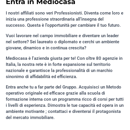
Entra in Mediocasa
I nostri affiliati sono veri Professionisti. Diventa come loro e
inizia una professione straordinaria all’insegna del
successo. Questa è l'opportunità per cambiare il tuo futuro.
Vuoi lavorare nel campo immobiliare e diventare un leader
nel settore? Sei laureato o diplomato e cerchi un ambiente
giovane, dinamico e in continua crescita?
Mediocasa è l'azienda giusta per te! Con oltre 80 agenzie in
Italia, la nostra rete è in forte espansione sul territorio
nazionale e garantisce la professionalità di un marchio
sinonimo di affidabilità ed efficienza.
Entra anche tu a far parte del Gruppo. Acquisisci un Metodo
operativo originale ed efficace grazie alla scuola di
formazione interna con un programma ricco di corsi per tutti
i livelli di esperienza. Dimostra le tue capacità ed opera in un
ambiente motivante ; contattaci e diventerai il protagonista
del mercato immobiliare.