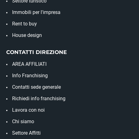
Settore turistico
Immobili per l'impresa
Rent to buy
House design
CONTATTI DIREZIONE
AREA AFFILIATI
Info Franchising
Contatti sede generale
Richiedi info franchising
Lavora con noi
Chi siamo
Settore Affitti