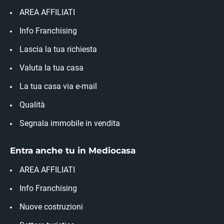
AREA AFFILIATI
Info Franchising
Lascia la tua richiesta
Valuta la tua casa
La tua casa via e-mail
Qualità
Segnala immobile in vendita
Entra anche tu in Mediocasa
AREA AFFILIATI
Info Franchising
Nuove costruzioni