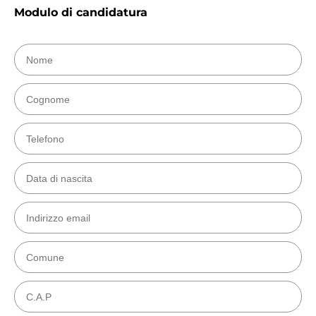
Modulo di candidatura