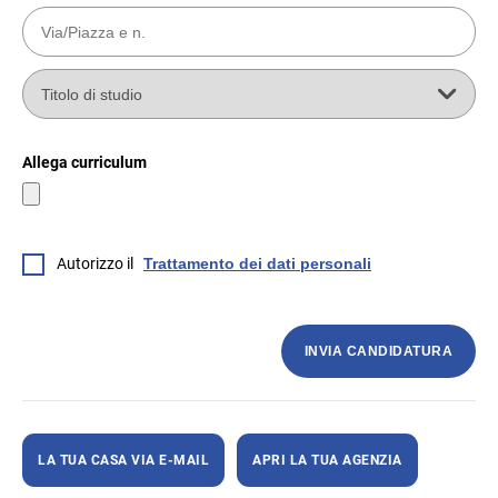
Allega curriculum
Autorizzo il
Trattamento dei dati personali
INVIA CANDIDATURA
LA TUA CASA VIA E-MAIL
APRI LA TUA AGENZIA