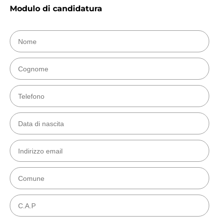
Modulo di candidatura