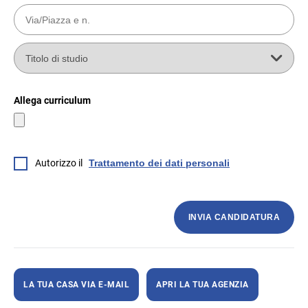
Allega curriculum
Autorizzo il
Trattamento dei dati personali
INVIA CANDIDATURA
LA TUA CASA VIA E-MAIL
APRI LA TUA AGENZIA