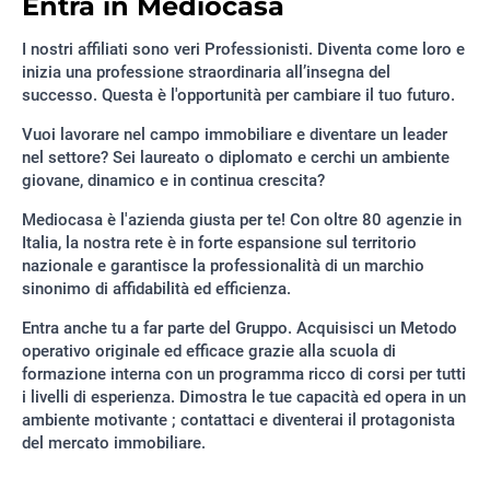
Entra in Mediocasa
I nostri affiliati sono veri Professionisti. Diventa come loro e
inizia una professione straordinaria all’insegna del
successo. Questa è l'opportunità per cambiare il tuo futuro.
Vuoi lavorare nel campo immobiliare e diventare un leader
nel settore? Sei laureato o diplomato e cerchi un ambiente
giovane, dinamico e in continua crescita?
Mediocasa è l'azienda giusta per te! Con oltre 80 agenzie in
Italia, la nostra rete è in forte espansione sul territorio
nazionale e garantisce la professionalità di un marchio
sinonimo di affidabilità ed efficienza.
Entra anche tu a far parte del Gruppo. Acquisisci un Metodo
operativo originale ed efficace grazie alla scuola di
formazione interna con un programma ricco di corsi per tutti
i livelli di esperienza. Dimostra le tue capacità ed opera in un
ambiente motivante ; contattaci e diventerai il protagonista
del mercato immobiliare.