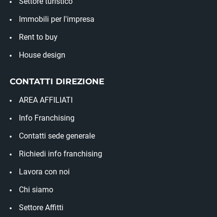
Settore turistico
Immobili per l'impresa
Rent to buy
House design
CONTATTI DIREZIONE
AREA AFFILIATI
Info Franchising
Contatti sede generale
Richiedi info franchising
Lavora con noi
Chi siamo
Settore Affitti