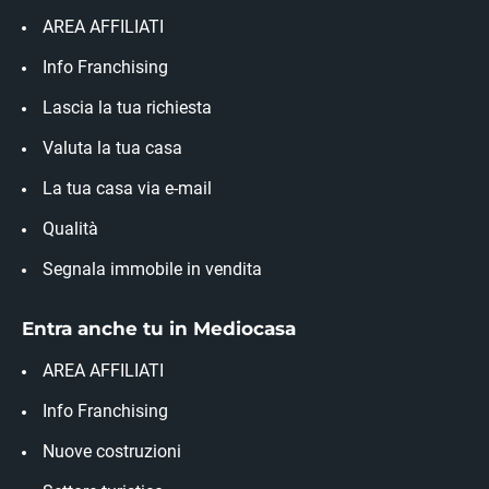
AREA AFFILIATI
Info Franchising
Lascia la tua richiesta
Valuta la tua casa
La tua casa via e-mail
Qualità
Segnala immobile in vendita
Entra anche tu in Mediocasa
AREA AFFILIATI
Info Franchising
Nuove costruzioni