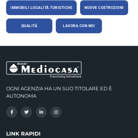
IMMOBILI LOCALITÀ TURISTICHE
NUOVE COSTRUZIONI
QUALITÀ
LAVORA CON NOI
OGNI AGENZIA HA UN SUO TITOLARE ED È
AUTONOMA
LINK RAPIDI